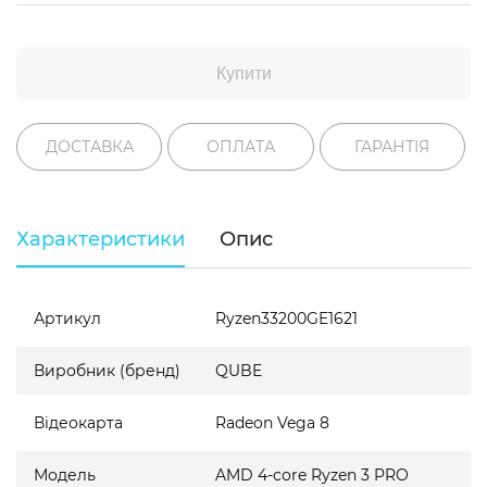
Купити
ДОСТАВКА
ОПЛАТА
ГАРАНТІЯ
Характеристики
Опис
Артикул
Ryzen33200GE1621
Виробник (бренд)
QUBE
Відеокарта
Radeon Vega 8
Модель
AMD 4-core Ryzen 3 PRO