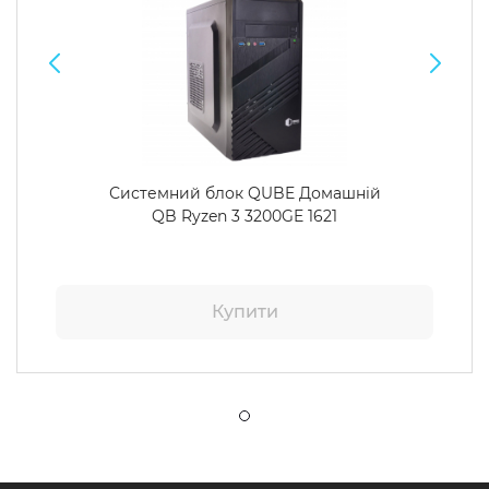
Системний блок QUBE Домашній
QB Ryzen 3 3200GE 1621
Купити