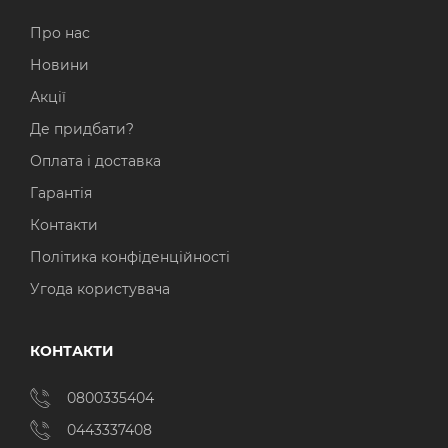
Про нас
Новини
Акції
Де придбати?
Оплата і доставка
Гарантія
Контакти
Політика конфіденційності
Угода користувача
КОНТАКТИ
0800335404
0443337408