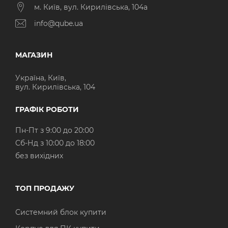
м. Київ, вул. Кирилівська, 104а
info@qube.ua
МАГАЗИН
Україна, Київ,
вул. Кирилівська, 104
ГРАФІК РОБОТИ
Пн-Пт з 9:00 до 20:00
Cб-Нд з 10:00 до 18:00
без вихідних
ТОП ПРОДАЖУ
Системний блок купити