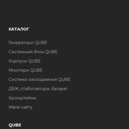
КАТАЛОГ
Генератори QUBE
Системний блок QUBE
Корпуси QUBE
Монітори QUBE
Системи охолодження QUBE
ДБЖ, стабілізатори, батареї
Кронштейни
Мапа сайту
QUBE