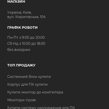
МАГАЗИН
Україна, Київ,
вул. Кирилівська, 104
ГРАФІК РОБОТИ
Пн-Пт з 9:00 до 20:00
Cб-Нд з 10:00 до 18:00
без вихідних
ТОП ПРОДАЖУ
Системний блок купити
Корпус для ПК купити
Купити монітор до комп'ютера
Монітори ігрові
Купити систему охолодження для ПК