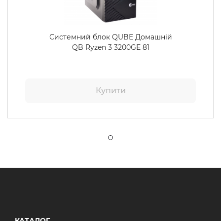
Системний блок QUBE Домашній
QB Ryzen 3 3200GE 81
Купити
КАТАЛОГ