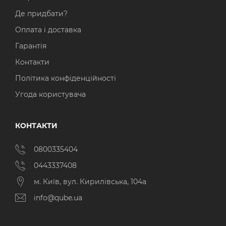
Де придбати?
Оплата і доставка
Гарантія
Контакти
Політика конфіденційності
Угода користувача
КОНТАКТИ
0800335404
0443337408
м. Київ, вул. Кирилівська, 104а
info@qube.ua