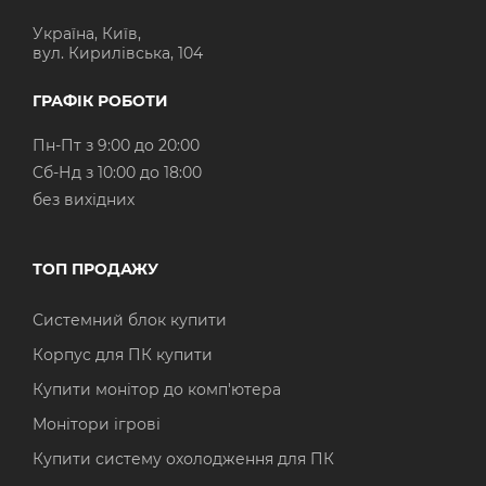
Україна, Київ,
вул. Кирилівська, 104
ГРАФІК РОБОТИ
Пн-Пт з 9:00 до 20:00
Cб-Нд з 10:00 до 18:00
без вихідних
ТОП ПРОДАЖУ
Системний блок купити
Корпус для ПК купити
Купити монітор до комп'ютера
Монітори ігрові
Купити систему охолодження для ПК