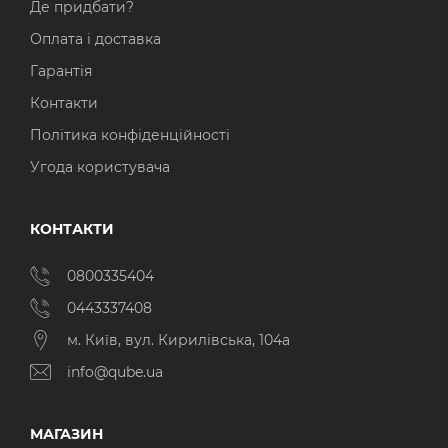
Де придбати?
Оплата і доставка
Гарантія
Контакти
Політика конфіденційності
Угода користувача
КОНТАКТИ
0800335404
0443337408
м. Київ, вул. Кирилівська, 104а
info@qube.ua
МАГАЗИН