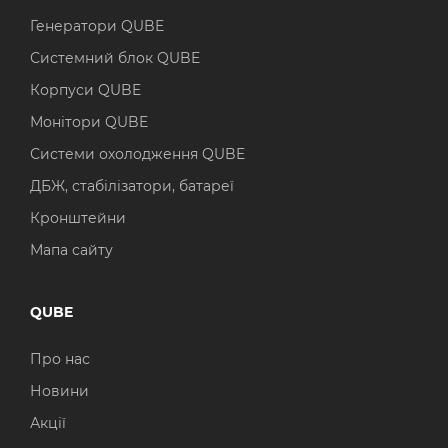
Генератори QUBE
Системний блок QUBE
Корпуси QUBE
Монітори QUBE
Системи охолодження QUBE
ДБЖ, стабілізатори, батареї
Кронштейни
Мапа сайту
QUBE
Про нас
Новини
Акції