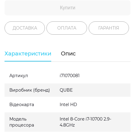
Купити
ДОСТАВКА
ОПЛАТА
ГАРАНТІЯ
Характеристики
Опис
Артикул
i71070081
Виробник (бренд)
QUBE
Відеокарта
Intel HD
Модель
Intel 8-Core i7-10700 2.9-
процесора
4.8GHz