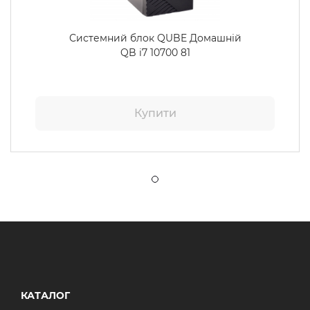
Системний блок QUBE Домашній
QB i7 10700 81
Купити
КАТАЛОГ