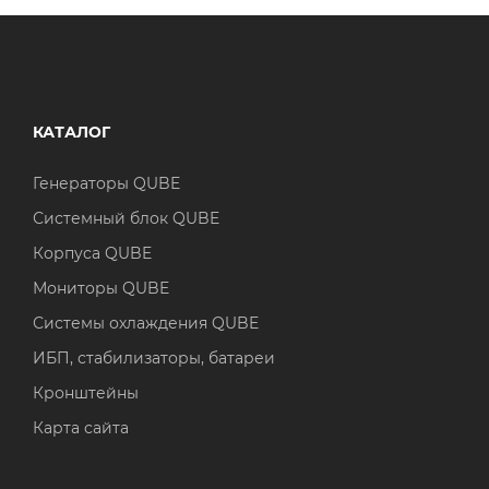
КАТАЛОГ
Генераторы QUBE
Системный блок QUBE
Корпуса QUBE
Мониторы QUBE
Системы охлаждения QUBE
ИБП, стабилизаторы, батареи
Кронштейны
Карта сайта