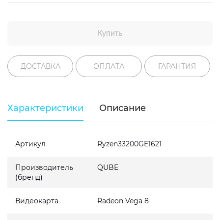
Купить
ДОСТАВКА
ОПЛАТА
ГАРАНТИЯ
Характеристики
Описание
Артикул
Ryzen33200GE1621
Производитель
QUBE
(бренд)
Видеокарта
Radeon Vega 8