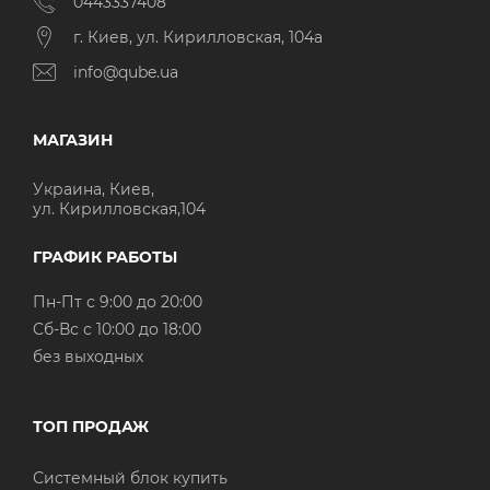
0443337408
г. Киев, ул. Кирилловская, 104а
info@qube.ua
МАГАЗИН
Украина, Киев,
ул. Кирилловская,104
ГРАФИК РАБОТЫ
Пн-Пт с 9:00 до 20:00
Cб-Вс с 10:00 до 18:00
без выходных
ТОП ПРОДАЖ
Системный блок купить