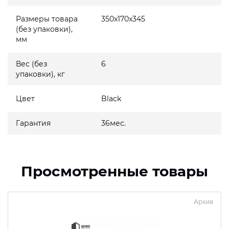
Размеры товара
350x170x345
(без упаковки),
мм
Вес (без
6
упаковки), кг
Цвет
Black
Гарантия
36мес.
Просмотренные товары
Архив