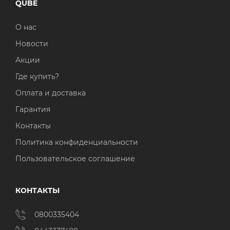
QUBE
О нас
Новости
Акции
Где купить?
Оплата и доставка
Гарантия
Контакты
Политика конфиденциальности
Пользовательское соглашение
КОНТАКТЫ
0800335404