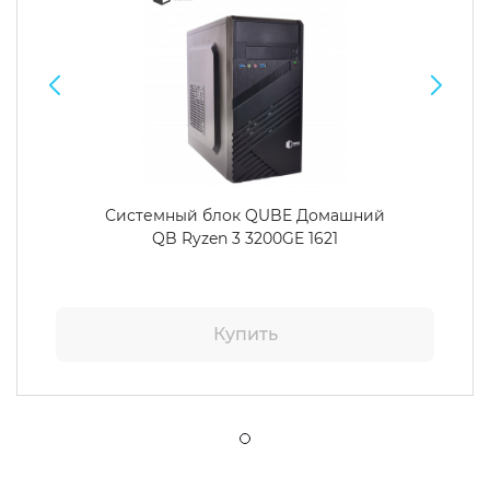
Системный блок QUBE Домашний
QB Ryzen 3 3200GE 1621
Купить