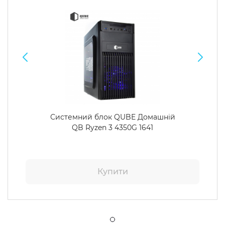
Системний блок QUBE Домашній
QB Ryzen 3 4350G 1641
Купити