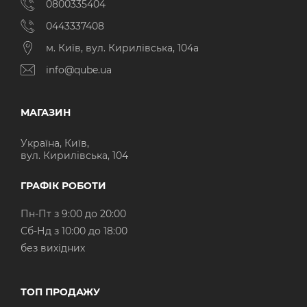
0800335404
0443337408
м. Київ, вул. Кирилівська, 104а
info@qube.ua
МАГАЗИН
Україна, Київ,
вул. Кирилівська, 104
ГРАФІК РОБОТИ
Пн-Пт з 9:00 до 20:00
Cб-Нд з 10:00 до 18:00
без вихідних
ТОП ПРОДАЖУ