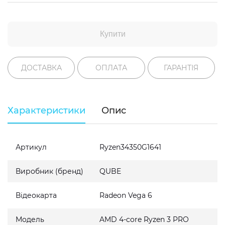
Купити
ДОСТАВКА
ОПЛАТА
ГАРАНТІЯ
Характеристики
Опис
Артикул
Ryzen34350G1641
Виробник (бренд)
QUBE
Відеокарта
Radeon Vega 6
Модель
AMD 4-core Ryzen 3 PRO