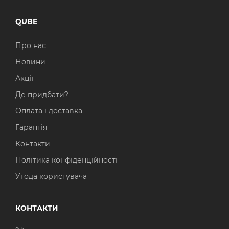
QUBE
Про нас
Новини
Акції
Де придбати?
Оплата і доставка
Гарантія
Контакти
Політика конфіденційності
Угода користувача
КОНТАКТИ