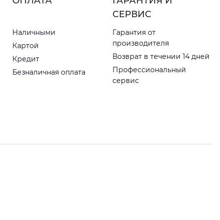
ОПЛАТА
ГАРАНТИЯ И
СЕРВИС
Наличными
Гарантия от
производителя
Картой
Возврат в течении 14 дней
Кредит
Профессиональный
Безналичная оплата
сервис