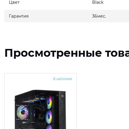
Цвет
Black
Гарантия
36мес.
Просмотренные тов
В наличии