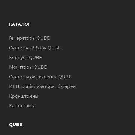
КАТАЛОГ
Генераторы QUBE
Системный блок QUBE
Корпуса QUBE
Мониторы QUBE
Системы охлаждения QUBE
ИБП, стабилизаторы, батареи
Кронштейны
Карта сайта
QUBE