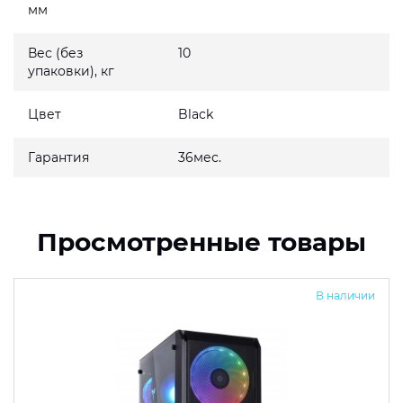
мм
Вес (без
10
упаковки), кг
Цвет
Black
Гарантия
36мес.
Просмотренные товары
В наличии