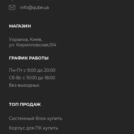
info@qube.ua
МАГАЗИН
Украина, Киев,
ул. Кирилловская,104
ГРАФИК РАБОТЫ
Пн-Пт с 9:00 до 20:00
Cб-Вс с 10:00 до 18:00
без выходных
ТОП ПРОДАЖ
Системный блок купить
Корпус для ПК купить