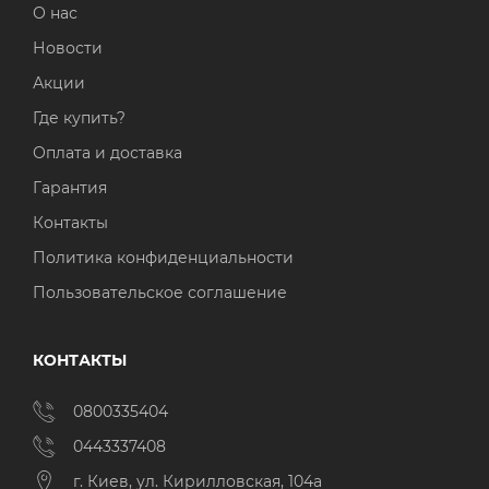
О нас
Новости
Акции
Где купить?
Оплата и доставка
Гарантия
Контакты
Политика конфиденциальности
Пользовательское соглашение
КОНТАКТЫ
0800335404
0443337408
г. Киев, ул. Кирилловская, 104а