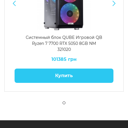
Системный блок QUBE Игровой QB
Ryzen 7 7700 RTX 5050 8GB NM
321020
101385 грн
Купить