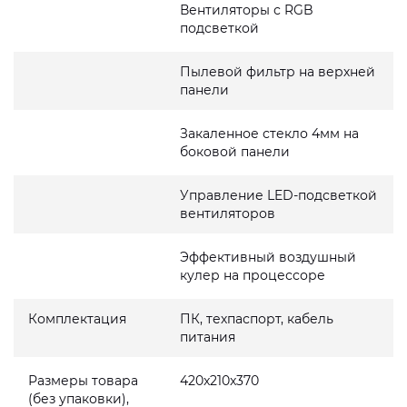
Вентиляторы с RGB
подсветкой
Пылевой фильтр на верхней
панели
Закаленное стекло 4мм на
боковой панели
Управление LED-подсветкой
вентиляторов
Эффективный воздушный
кулер на процессоре
Комплектация
ПК, техпаспорт, кабель
питания
Размеры товара
420x210x370
(без упаковки),