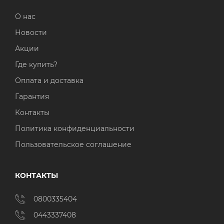
О нас
Новости
Акции
Где купить?
Оплата и доставка
Гарантия
Контакты
Политика конфиденциальности
Пользовательское соглашение
КОНТАКТЫ
0800335404
0443337408