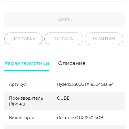
Купить
ДОСТАВКА
ОПЛАТА
ГАРАНТИЯ
Характеристики
Описание
Артикул
Ryzen53500GTX16504GB164
Производитель
QUBE
(бренд)
Видеокарта
GeForce GTX 1650 4GB