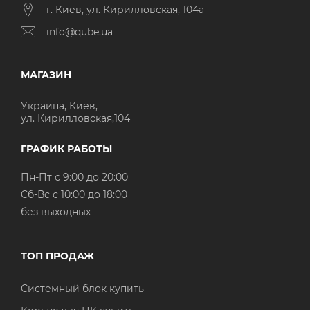
г. Киев, ул. Кирилловская, 104а
info@qube.ua
МАГАЗИН
Украина, Киев,
ул. Кирилловская,104
ГРАФИК РАБОТЫ
Пн-Пт с 9:00 до 20:00
Cб-Вс с 10:00 до 18:00
без выходных
ТОП ПРОДАЖ
Системный блок купить