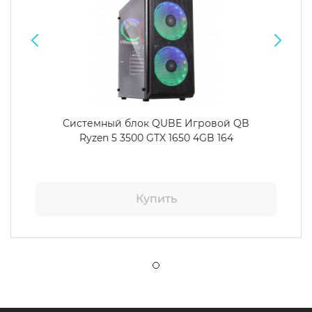
Системный блок QUBE Игровой QB
Ryzen 5 3500 GTX 1650 4GB 164
Купить