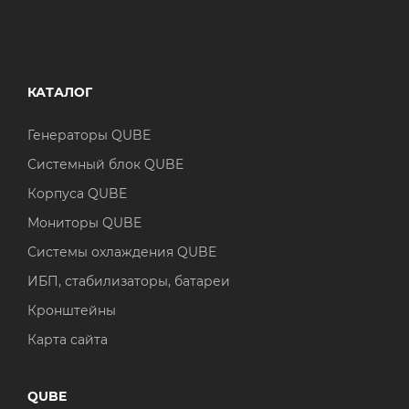
КАТАЛОГ
Генераторы QUBE
Системный блок QUBE
Корпуса QUBE
Мониторы QUBE
Системы охлаждения QUBE
ИБП, стабилизаторы, батареи
Кронштейны
Карта сайта
QUBE