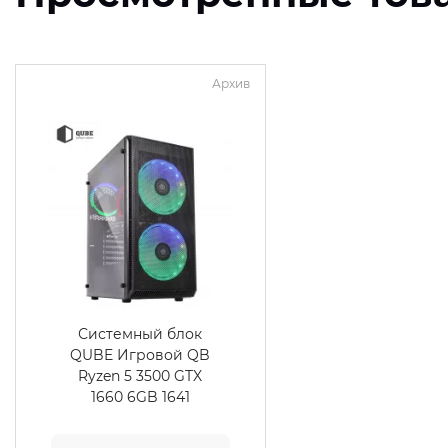
Архив
Системный блок
QUBE Игровой QB
Ryzen 5 3500 GTX
1660 6GB 1641