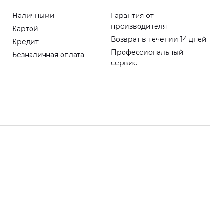
Наличными
Гарантия от
производителя
Картой
Возврат в течении 14 дней
Кредит
Профессиональный
Безналичная оплата
сервис