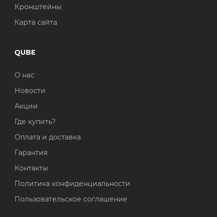
Кронштейны
Карта сайта
QUBE
О нас
Новости
Акции
Где купить?
Оплата и доставка
Гарантия
Контакты
Политика конфиденциальности
Пользовательское соглашение