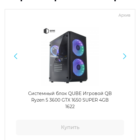
Архив
Системный блок QUBE Игровой QB
Ryzen 5 3600 GTX 1650 SUPER 4GB
1622
Купить