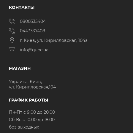
КОНТАКТЫ
0800335404
0443337408
г. Киев, ул. Кирилловская, 104а
info@qube.ua
МАГАЗИН
Украина, Киев,
ул. Кирилловская,104
ГРАФИК РАБОТЫ
Пн-Пт с 9:00 до 20:00
Cб-Вс с 10:00 до 18:00
без выходных