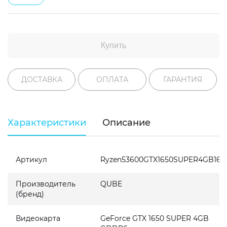
Купить
ДОСТАВКА
ОПЛАТА
ГАРАНТИЯ
Характеристики
Описание
Артикул
Ryzen53600GTX1650SUPER4GB162
Производитель
QUBE
(бренд)
Видеокарта
GeForce GTX 1650 SUPER 4GB