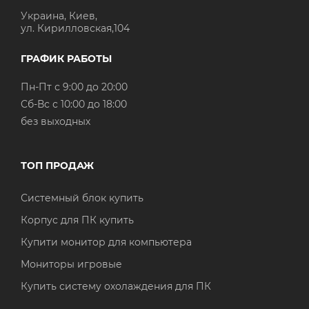
Украина, Киев,
ул. Кирилловская,104
ГРАФИК РАБОТЫ
Пн-Пт с 9:00 до 20:00
Cб-Вс с 10:00 до 18:00
без выходных
ТОП ПРОДАЖ
Системный блок купить
Корпус для ПК купить
Купити монитор для компьютера
Мониторы игровые
Купить систему охолаждения для ПК