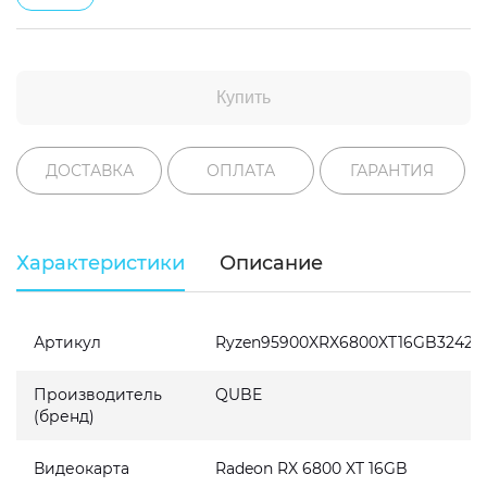
Купить
ДОСТАВКА
ОПЛАТА
ГАРАНТИЯ
Характеристики
Описание
Артикул
Ryzen95900XRX6800XT16GB3242
Производитель
QUBE
(бренд)
Видеокарта
Radeon RX 6800 XT 16GB