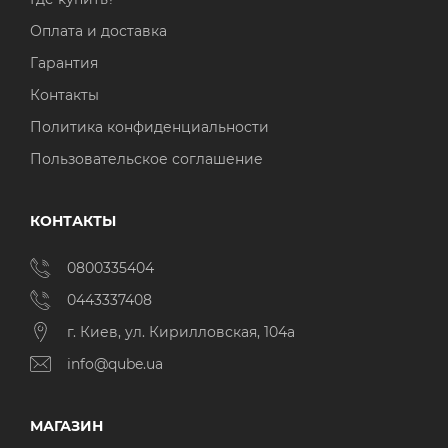
Оплата и доставка
Гарантия
Контакты
Политика конфиденциальности
Пользовательское соглашение
КОНТАКТЫ
0800335404
0443337408
г. Киев, ул. Кирилловская, 104а
info@qube.ua
МАГАЗИН