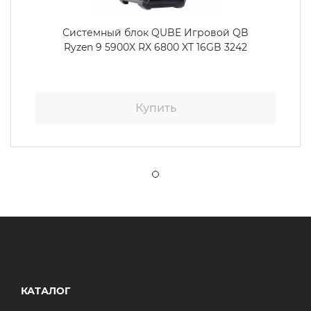
Системный блок QUBE Игровой QB
Ryzen 9 5900X RX 6800 XT 16GB 3242
Купить
КАТАЛОГ