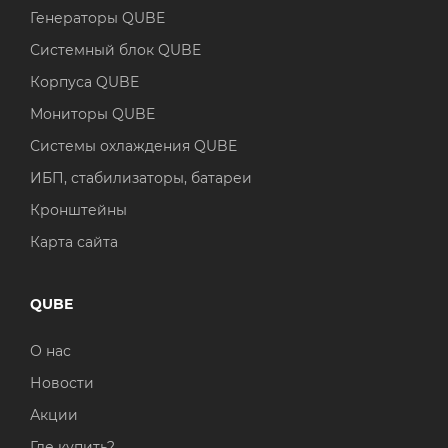
Генераторы QUBE
Системный блок QUBE
Корпуса QUBE
Мониторы QUBE
Системы охлаждения QUBE
ИБП, стабилизаторы, батареи
Кронштейны
Карта сайта
QUBE
О нас
Новости
Акции
Где купить?