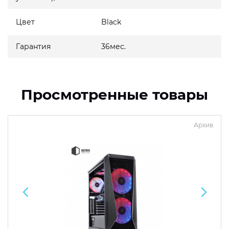
Цвет
Black
Гарантия
36мес.
Просмотренные товары
Архив