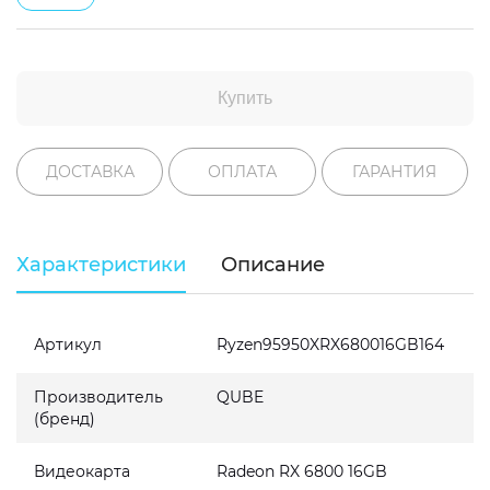
Купить
ДОСТАВКА
ОПЛАТА
ГАРАНТИЯ
Характеристики
Описание
Артикул
Ryzen95950XRX680016GB164
Производитель
QUBE
(бренд)
Видеокарта
Radeon RX 6800 16GB