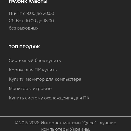
ГРАФИК РАБОТЫ
Пн-Пт с 9:00 до 20:00
Cб-Вс с 10:00 до 18:00
без выходных
ТОП ПРОДАЖ
Системный блок купить
Корпус для ПК купить
Купити монитор для компьютера
Мониторы игровые
Купить систему охолаждения для ПК
© 2015-2026 Интернет-магазин "Qube" - лучшие
компьютеры Украины.