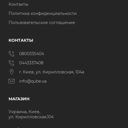
Контакты
Политика конфиденциальности
Пользовательское соглашение
КОНТАКТЫ
0800335404
0443337408
г. Киев, ул. Кирилловская, 104а
info@qube.ua
МАГАЗИН
Украина, Киев,
ул. Кирилловская,104