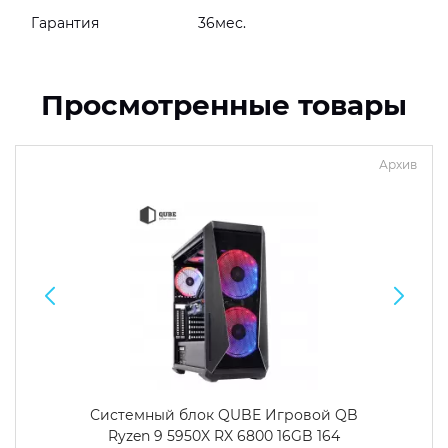
Гарантия
36мес.
Просмотренные товары
Архив
Системный блок QUBE Игровой QB
Ryzen 9 5950X RX 6800 16GB 164