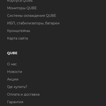
Корпуса QUBE
Мониторы QUBE
Системы охлаждения QUBE
ИБП, стабилизаторы, батареи
Кронштейны
Карта сайта
QUBE
О нас
Новости
Акции
Где купить?
Оплата и доставка
Гарантия