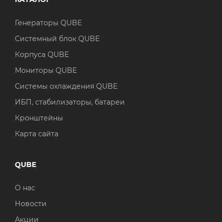
Генераторы QUBE
Системный блок QUBE
Корпуса QUBE
Мониторы QUBE
Системы охлаждения QUBE
ИБП, стабилизаторы, батареи
Кронштейны
Карта сайта
QUBE
О нас
Новости
Акции