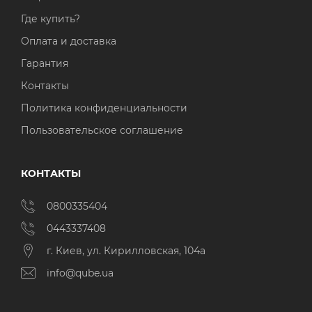
Где купить?
Оплата и доставка
Гарантия
Контакты
Политика конфиденциальности
Пользовательское соглашение
КОНТАКТЫ
0800335404
0443337408
г. Киев, ул. Кирилловская, 104а
info@qube.ua