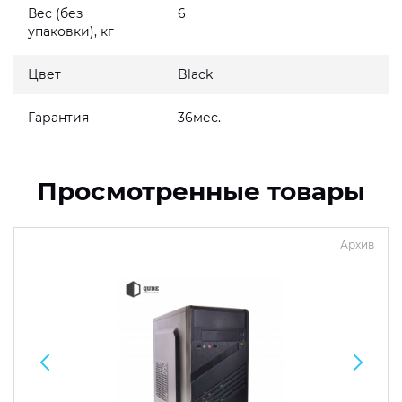
Вес (без
6
упаковки), кг
Цвет
Black
Гарантия
36мес.
Просмотренные товары
Архив