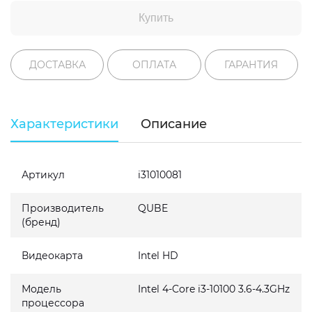
Купить
ДОСТАВКА
ОПЛАТА
ГАРАНТИЯ
Характеристики
Описание
Артикул
i31010081
Производитель
QUBE
(бренд)
Видеокарта
Intel HD
Модель
Intel 4-Core i3-10100 3.6-4.3GHz
процессора