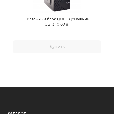
Системный блок QUBE Домашний
QB i3 10100 81
Купить
КАТАЛОГ