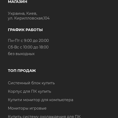
МАГАЗИН
Украина, Киев,
ул. Кирилловская,104
ГРАФИК РАБОТЫ
Пн-Пт с 9:00 до 20:00
Cб-Вс с 10:00 до 18:00
без выходных
ТОП ПРОДАЖ
Системный блок купить
Корпус для ПК купить
Купити монитор для компьютера
Мониторы игровые
Купить систему охолаждения для ПК