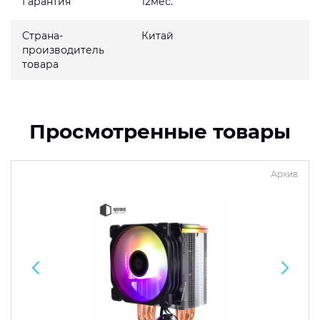
Гарантия
12мес.
Страна-
Китай
производитель
товара
Просмотренные товары
Архив