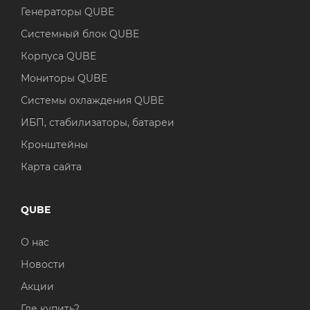
Генераторы QUBE
Системный блок QUBE
Корпуса QUBE
Мониторы QUBE
Системы охлаждения QUBE
ИБП, стабилизаторы, батареи
Кронштейны
Карта сайта
QUBE
О нас
Новости
Акции
Где купить?