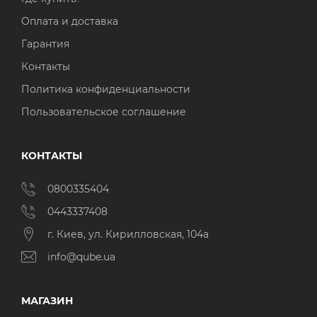
Оплата и доставка
Гарантия
Контакты
Политика конфиденциальности
Пользовательское соглашение
КОНТАКТЫ
0800335404
0443337408
г. Киев, ул. Кирилловская, 104а
info@qube.ua
МАГАЗИН