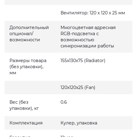
Вентилятор: 120 x 120 x 25 мм
Дополнительный
Многоцветная адресная
опционал/
RGB-подсветка с
возможности
возможностью
синхронизации работы
Размеры товара
155x130x75 (Radiator)
(без упаковки),
мм
120x120x25 (Fan)
Вес (без
0.6
упаковки), кг
Комплектация
Кулер, упаковка