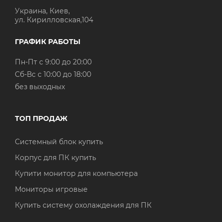
Украина, Киев,
ул. Кирилловская,104
ГРАФИК РАБОТЫ
Пн-Пт с 9:00 до 20:00
Cб-Вс с 10:00 до 18:00
без выходных
ТОП ПРОДАЖ
Системный блок купить
Корпус для ПК купить
Купити монитор для компьютера
Мониторы игровые
Купить систему охолаждения для ПК