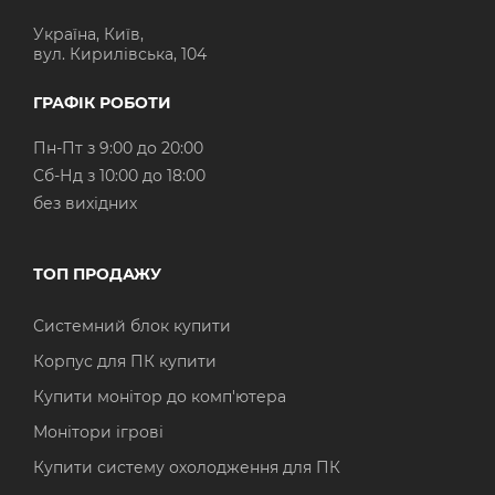
Україна, Київ,
вул. Кирилівська, 104
ГРАФІК РОБОТИ
Пн-Пт з 9:00 до 20:00
Cб-Нд з 10:00 до 18:00
без вихідних
ТОП ПРОДАЖУ
Системний блок купити
Корпус для ПК купити
Купити монітор до комп'ютера
Монітори ігрові
Купити систему охолодження для ПК