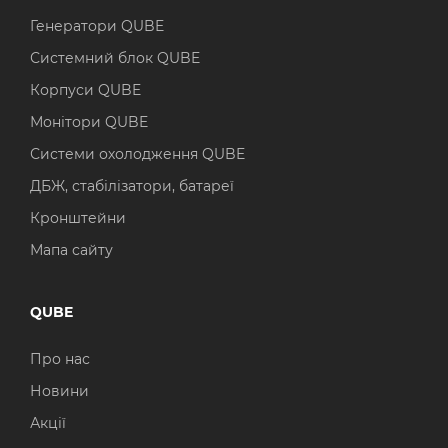
Генератори QUBE
Системний блок QUBE
Корпуси QUBE
Монітори QUBE
Системи охолодження QUBE
ДБЖ, стабілізатори, батареї
Кронштейни
Мапа сайту
QUBE
Про нас
Новини
Акції