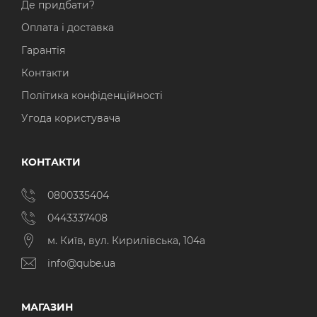
Де придбати?
Оплата і доставка
Гарантія
Контакти
Політика конфіденційності
Угода користувача
КОНТАКТИ
0800335404
0443337408
м. Київ, вул. Кирилівська, 104а
info@qube.ua
МАГАЗИН