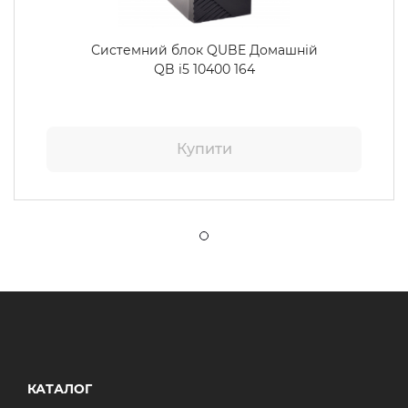
Системний блок QUBE Домашній
QB i5 10400 164
Купити
КАТАЛОГ