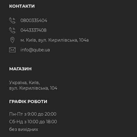
КОНТАКТИ
0800335404
0443337408
м. Київ, вул. Кирилівська, 104а
info@qube.ua
МАГАЗИН
Україна, Київ,
вул. Кирилівська, 104
ГРАФІК РОБОТИ
Пн-Пт з 9:00 до 20:00
Cб-Нд з 10:00 до 18:00
без вихідних