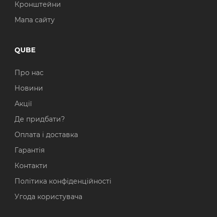
Кронштейни
Мапа сайту
QUBE
Про нас
Новини
Акції
Де придбати?
Оплата і доставка
Гарантія
Контакти
Політика конфіденційності
Угода користувача