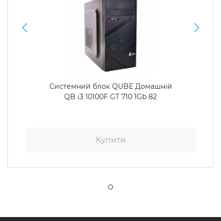
Системний блок QUBE Домашній
QB i3 10100F GT 710 1Gb 82
Купити