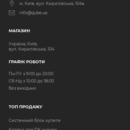
м. Київ, вул. Кирилівська, 104а
info@qube.ua
МАГАЗИН
Україна, Київ,
вул. Кирилівська, 104
ГРАФІК РОБОТИ
Пн-Пт з 9:00 до 20:00
Cб-Нд з 10:00 до 18:00
без вихідних
ТОП ПРОДАЖУ
Системний блок купити
Корпус для ПК купити