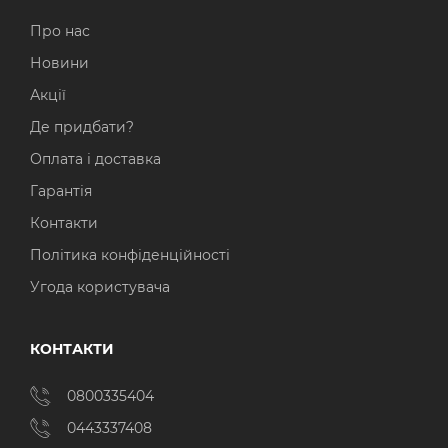
Про нас
Новини
Акції
Де придбати?
Оплата і доставка
Гарантія
Контакти
Політика конфіденційності
Угода користувача
КОНТАКТИ
0800335404
0443337408