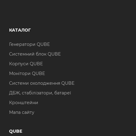
КАТАЛОГ
Генератори QUBE
Системний блок QUBE
Корпуси QUBE
Монітори QUBE
Системи охолодження QUBE
ДБЖ, стабілізатори, батареї
Кронштейни
Мапа сайту
QUBE