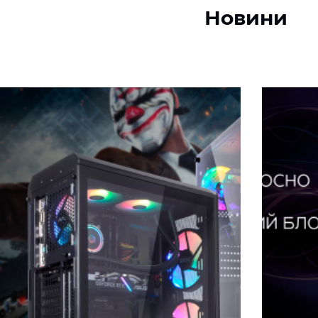
Новини