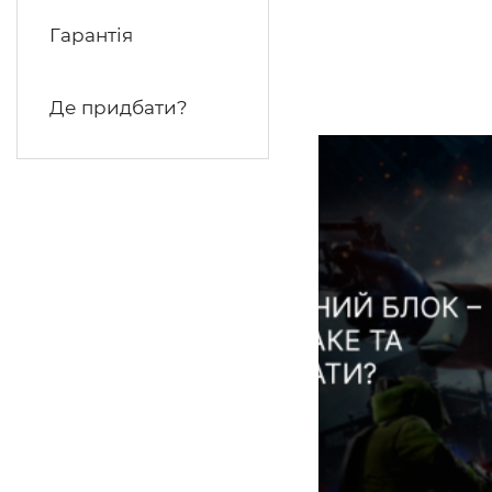
Гарантія
Де придбати?