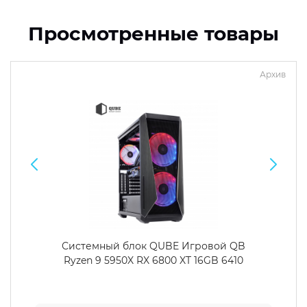
Просмотренные товары
Архив
Системный блок QUBE Игровой QB
Ryzen 9 5950X RX 6800 XT 16GB 6410