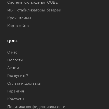
Системы охлаждения QUBE
ИБП, стабилизаторы, батареи
Кронштейны
Карта сайта
QUBE
О нас
Новости
Акции
Где купить?
Оплата и доставка
Гарантия
Контакты
Политика конфиденциальности