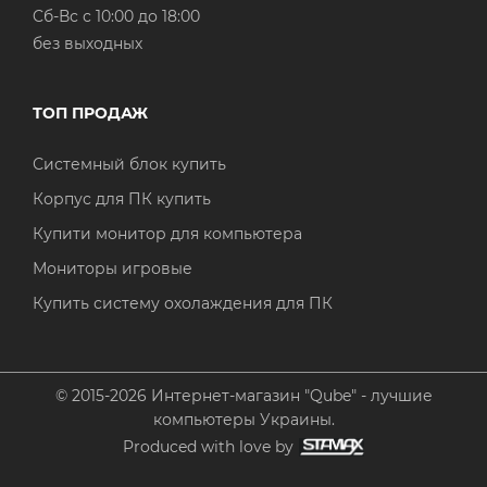
Cб-Вс с 10:00 до 18:00
без выходных
ТОП ПРОДАЖ
Системный блок купить
Корпус для ПК купить
Купити монитор для компьютера
Мониторы игровые
Купить систему охолаждения для ПК
© 2015-2026 Интернет-магазин "Qube" - лучшие
компьютеры Украины.
Produced with love by