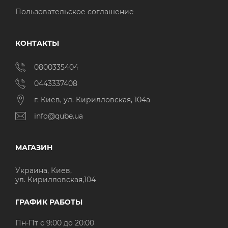
Пользовательское соглашение
КОНТАКТЫ
0800335404
0443337408
г. Киев, ул. Кирилловская, 104а
info@qube.ua
МАГАЗИН
Украина, Киев,
ул. Кирилловская,104
ГРАФИК РАБОТЫ
Пн-Пт с 9:00 до 20:00