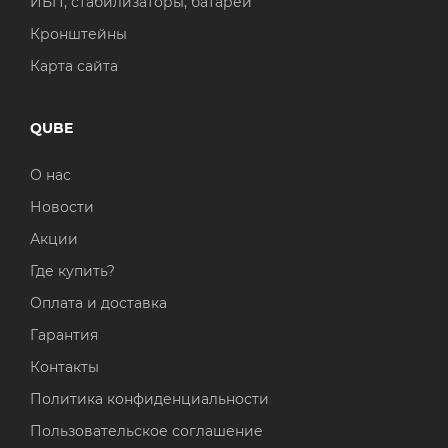
ИБП, стабилизаторы, батареи
Кронштейны
Карта сайта
QUBE
О нас
Новости
Акции
Где купить?
Оплата и доставка
Гарантия
Контакты
Политика конфиденциальности
Пользовательское соглашение