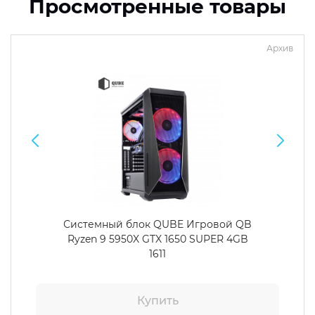
Просмотренные товары
Архив
Системный блок QUBE Игровой QB
Ryzen 9 5950X GTX 1650 SUPER 4GB
1611
Купить