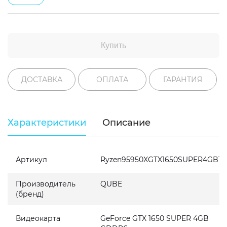
Купить
ДОСТАВКА
ОПЛАТА
ГАРАНТИЯ
Характеристики
Описание
Артикул
Ryzen95950XGTX1650SUPER4GB161
Производитель
QUBE
(бренд)
Видеокарта
GeForce GTX 1650 SUPER 4GB