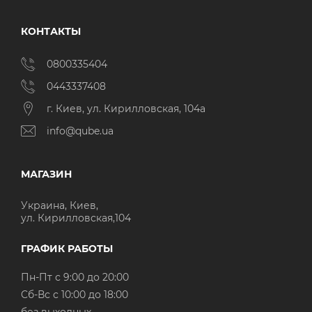
КОНТАКТЫ
0800335404
0443337408
г. Киев, ул. Кирилловская, 104а
info@qube.ua
МАГАЗИН
Украина, Киев,
ул. Кирилловская,104
ГРАФИК РАБОТЫ
Пн-Пт с 9:00 до 20:00
Cб-Вс с 10:00 до 18:00