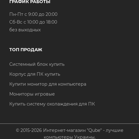
ГРАФИК РАБОТЫ
Пн-Пт с 9:00 до 20:00
Cб-Вс с 10:00 до 18:00
без выходных
ТОП ПРОДАЖ
Системный блок купить
Корпус для ПК купить
Купити монитор для компьютера
Мониторы игровые
Купить систему охолаждения для ПК
© 2015-2026 Интернет-магазин "Qube" - лучшие
компьютеры Украины.