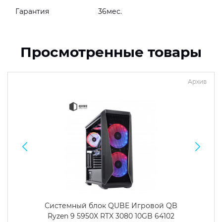
Гарантия
36мес.
Просмотренные товары
Архив
Системный блок QUBE Игровой QB
Ryzen 9 5950X RTX 3080 10GB 64102