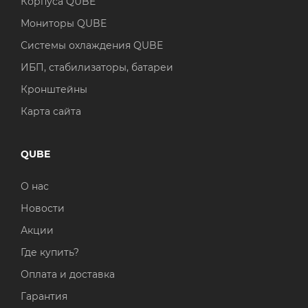
Корпуса QUBE
Мониторы QUBE
Системы охлаждения QUBE
ИБП, стабилизаторы, батареи
Кронштейны
Карта сайта
QUBE
О нас
Новости
Акции
Где купить?
Оплата и доставка
Гарантия