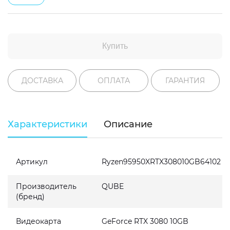
Купить
ДОСТАВКА
ОПЛАТА
ГАРАНТИЯ
Характеристики
Описание
Артикул
Ryzen95950XRTX308010GB64102
Производитель
QUBE
(бренд)
Видеокарта
GeForce RTX 3080 10GB