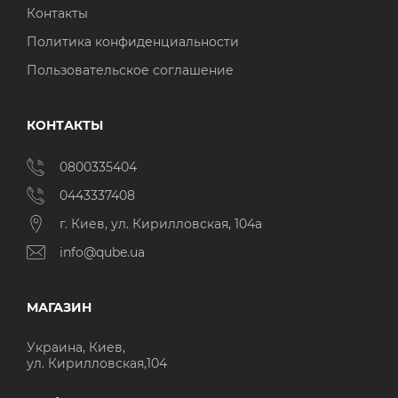
Контакты
Политика конфиденциальности
Пользовательское соглашение
КОНТАКТЫ
0800335404
0443337408
г. Киев, ул. Кирилловская, 104а
info@qube.ua
МАГАЗИН
Украина, Киев,
ул. Кирилловская,104