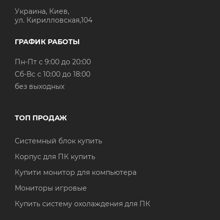
Украина, Киев,
ул. Кирилловская,104
ГРАФИК РАБОТЫ
Пн-Пт с 9:00 до 20:00
Cб-Вс с 10:00 до 18:00
без выходных
ТОП ПРОДАЖ
Системный блок купить
Корпус для ПК купить
Купити монитор для компьютера
Мониторы игровые
Купить систему охолаждения для ПК