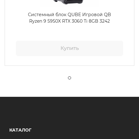
Системный блок QUBE Игровой QB
Ryzen 9 5950X RTX 3060 Ti 8GB 3242
Купить
КАТАЛОГ