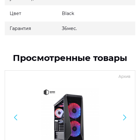
Цвет
Black
Гарантия
36мес.
Просмотренные товары
Архив