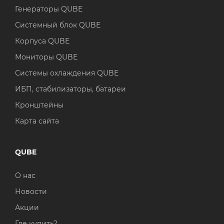
Генераторы QUBE
Системный блок QUBE
Корпуса QUBE
Мониторы QUBE
Системы охлаждения QUBE
ИБП, стабилизаторы, батареи
Кронштейны
Карта сайта
QUBE
О нас
Новости
Акции
Где купить?