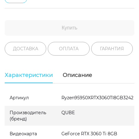
Купить
ДОСТАВКА
ОПЛАТА
ГАРАНТИЯ
Характеристики
Описание
Артикул
Ryzen95950XRTX3060TI8GB3242
Производитель
QUBE
(бренд)
Видеокарта
GeForce RTX 3060 Ti 8GB