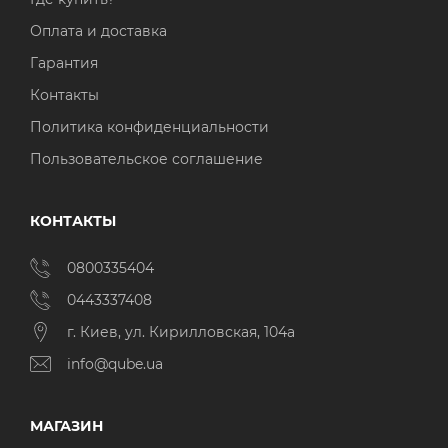
Оплата и доставка
Гарантия
Контакты
Политика конфиденциальности
Пользовательское соглашение
КОНТАКТЫ
0800335404
0443337408
г. Киев, ул. Кирилловская, 104а
info@qube.ua
МАГАЗИН