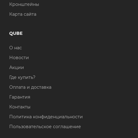
Кронштейны
Карта сайта
QUBE
О нас
Новости
Акции
Где купить?
Оплата и доставка
Гарантия
Контакты
Политика конфиденциальности
Пользовательское соглашение