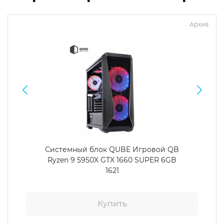
Архив
Системный блок QUBE Игровой QB
Ryzen 9 5950X GTX 1660 SUPER 6GB
1621
Купить