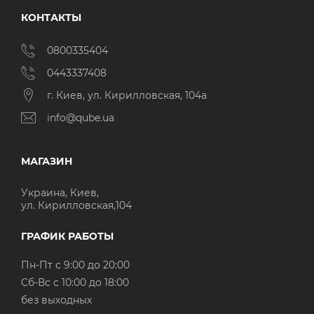
КОНТАКТЫ
0800335404
0443337408
г. Киев, ул. Кирилловская, 104а
info@qube.ua
МАГАЗИН
Украина, Киев,
ул. Кирилловская,104
ГРАФИК РАБОТЫ
Пн-Пт с 9:00 до 20:00
Cб-Вс с 10:00 до 18:00
без выходных