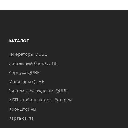
КАТАЛОГ
Генераторы QUBE
Системный блок QUBE
Корпуса QUBE
Мониторы QUBE
Системы охлаждения QUBE
ИБП, стабилизаторы, батареи
Кронштейны
Карта сайта