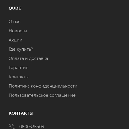
QUBE
О нас
Новости
Акции
Где купить?
Оплата и доставка
Гарантия
Контакты
Политика конфиденциальности
Пользовательское соглашение
КОНТАКТЫ
0800335404