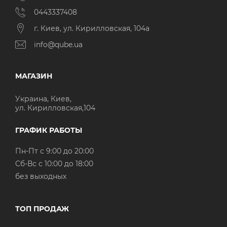
0443337408
г. Киев, ул. Кирилловская, 104а
info@qube.ua
МАГАЗИН
Украина, Киев,
ул. Кирилловская,104
ГРАФИК РАБОТЫ
Пн-Пт с 9:00 до 20:00
Cб-Вс с 10:00 до 18:00
без выходных
ТОП ПРОДАЖ