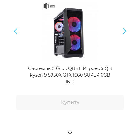
Системный блок QUBE Игровой QB
Ryzen 9 5950X GTX 1660 SUPER 6GB
1610
Купить