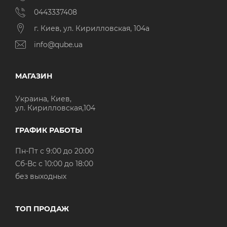
0443337408
г. Киев, ул. Кирилловская, 104а
info@qube.ua
МАГАЗИН
Украина, Киев,
ул. Кирилловская,104
ГРАФИК РАБОТЫ
Пн-Пт с 9:00 до 20:00
Cб-Вс с 10:00 до 18:00
без выходных
ТОП ПРОДАЖ