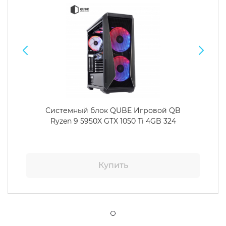
Системный блок QUBE Игровой QB
Ryzen 9 5950X GTX 1050 Ti 4GB 324
Купить