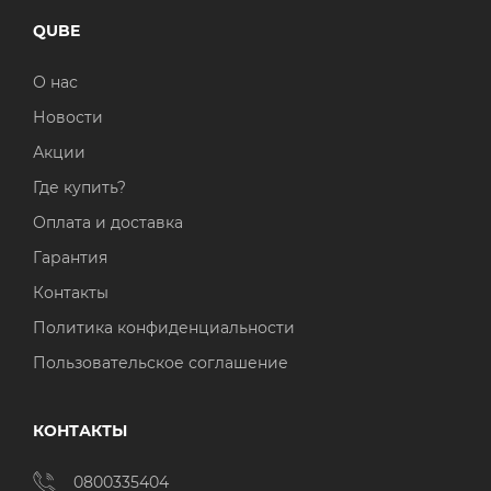
QUBE
О нас
Новости
Акции
Где купить?
Оплата и доставка
Гарантия
Контакты
Политика конфиденциальности
Пользовательское соглашение
КОНТАКТЫ
0800335404