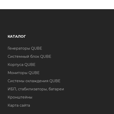
КАТАЛОГ
Генераторы QUBE
Системный блок QUBE
Корпуса QUBE
Мониторы QUBE
Системы охлаждения QUBE
ИБП, стабилизаторы, батареи
Кронштейны
Карта сайта