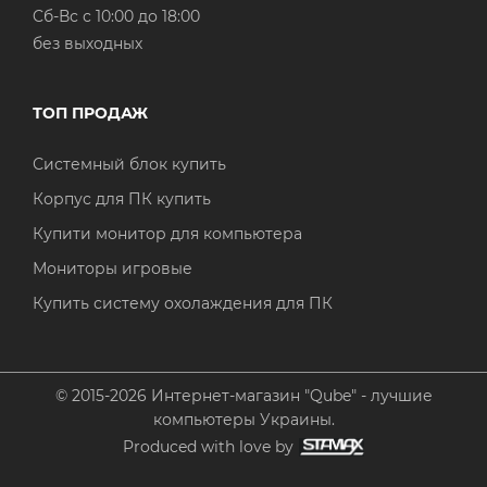
Cб-Вс с 10:00 до 18:00
без выходных
ТОП ПРОДАЖ
Системный блок купить
Корпус для ПК купить
Купити монитор для компьютера
Мониторы игровые
Купить систему охолаждения для ПК
© 2015-2026 Интернет-магазин "Qube" - лучшие
компьютеры Украины.
Produced with love by