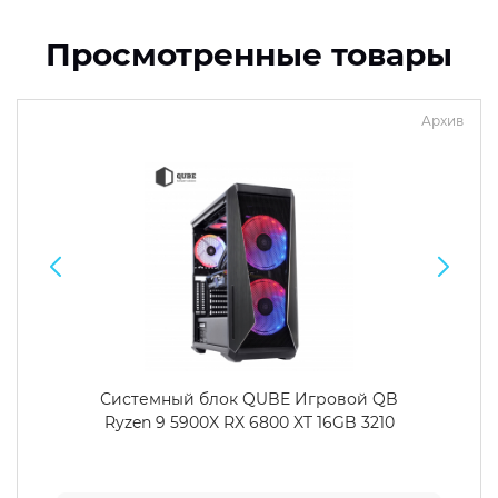
Просмотренные товары
Архив
Системный блок QUBE Игровой QB
Ryzen 9 5900X RX 6800 XT 16GB 3210