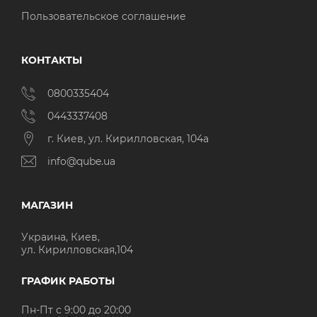
Пользовательское соглашение
КОНТАКТЫ
0800335404
0443337408
г. Киев, ул. Кирилловская, 104а
info@qube.ua
МАГАЗИН
Украина, Киев,
ул. Кирилловская,104
ГРАФИК РАБОТЫ
Пн-Пт с 9:00 до 20:00