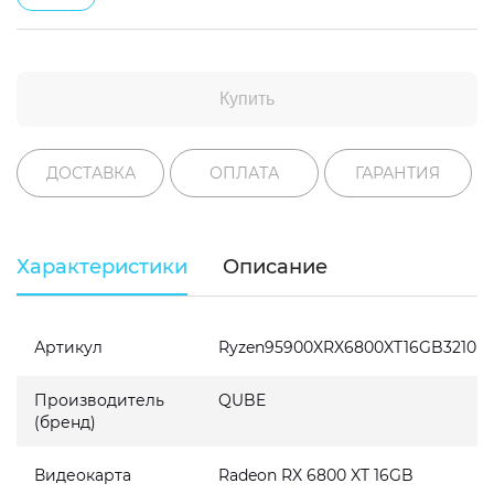
Купить
ДОСТАВКА
ОПЛАТА
ГАРАНТИЯ
Характеристики
Описание
Артикул
Ryzen95900XRX6800XT16GB3210
Производитель
QUBE
(бренд)
Видеокарта
Radeon RX 6800 XT 16GB