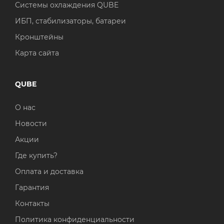
Системы охлаждения QUBE
ИБП, стабилизаторы, батареи
Кронштейны
Карта сайта
QUBE
О нас
Новости
Акции
Где купить?
Оплата и доставка
Гарантия
Контакты
Политика конфиденциальности