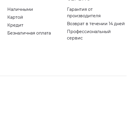
Наличными
Гарантия от
производителя
Картой
Возврат в течении 14 дней
Кредит
Профессиональный
Безналичная оплата
сервис