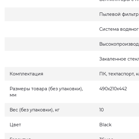
Пылевой фильтр
Система водяног
Высокопроизвод
Закаленное стек
Комплектация
ПК, техпаспорт, 
Размеры товара (без упаковки),
490x210x442
мм
Вес (без упаковки), кг
10
Цвет
Black