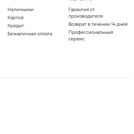
Наличными
Гарантия от
производителя
Картой
Возврат в течении 14 дней
Кредит
Профессиональный
Безналичная оплата
сервис