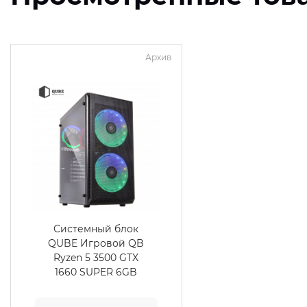
Архив
Системный блок
QUBE Игровой QB
Ryzen 5 3500 GTX
1660 SUPER 6GB
1622