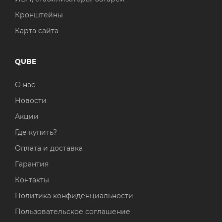
Кронштейны
Карта сайта
QUBE
О нас
Новости
Акции
Где купить?
Оплата и доставка
Гарантия
Контакты
Политика конфиденциальности
Пользовательское соглашение