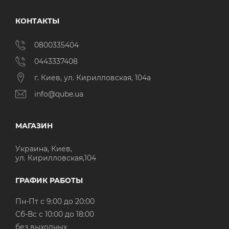
КОНТАКТЫ
0800335404
0443337408
г. Киев, ул. Кирилловская, 104а
info@qube.ua
МАГАЗИН
Украина, Киев,
ул. Кирилловская,104
ГРАФИК РАБОТЫ
Пн-Пт с 9:00 до 20:00
Cб-Вс с 10:00 до 18:00
без выходных