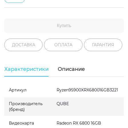
Купить
ДОСТАВКА
ОПЛАТА
ГАРАНТИЯ
Характеристики
Описание
Артикул
Ryzen95900XRX680016GB3221
Производитель
QUBE
(бренд)
Видеокарта
Radeon RX 6800 16GB