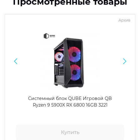
Просмотренные товары
Архив
Системный блок QUBE Игровой QB
Ryzen 9 5900X RX 6800 16GB 3221
Купить