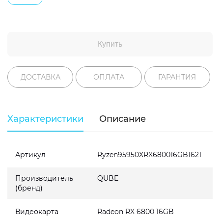
Купить
ДОСТАВКА
ОПЛАТА
ГАРАНТИЯ
Характеристики
Описание
Артикул
Ryzen95950XRX680016GB1621
Производитель
QUBE
(бренд)
Видеокарта
Radeon RX 6800 16GB