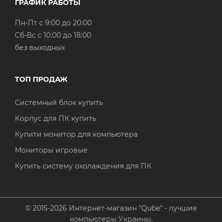
ГРАФИК РАБОТЫ
Пн-Пт с 9:00 до 20:00
Cб-Вс с 10:00 до 18:00
без выходных
ТОП ПРОДАЖ
Системный блок купить
Корпус для ПК купить
Купити монитор для компьютера
Мониторы игровые
Купить систему охолаждения для ПК
© 2015-2026 Интернет-магазин "Qube" - лучшие
компьютеры Украины.