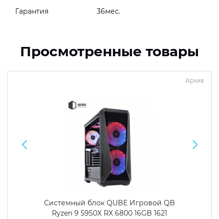
Гарантия
36мес.
Просмотренные товары
Архив
Системный блок QUBE Игровой QB
Ryzen 9 5950X RX 6800 16GB 1621