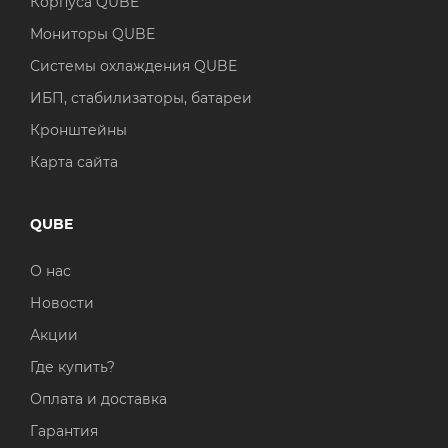
Корпуса QUBE
Мониторы QUBE
Системы охлаждения QUBE
ИБП, стабилизаторы, батареи
Кронштейны
Карта сайта
QUBE
О нас
Новости
Акции
Где купить?
Оплата и доставка
Гарантия