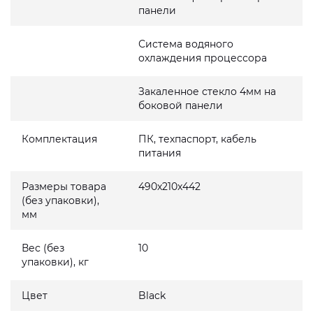
панели
Система водяного
охлаждения процессора
Закаленное стекло 4мм на
боковой панели
Комплектация
ПК, техпаспорт, кабель
питания
Размеры товара
490x210x442
(без упаковки),
мм
Вес (без
10
упаковки), кг
Цвет
Black