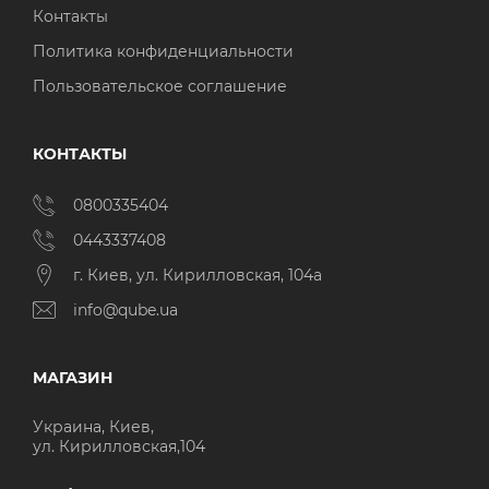
Контакты
Политика конфиденциальности
Пользовательское соглашение
КОНТАКТЫ
0800335404
0443337408
г. Киев, ул. Кирилловская, 104а
info@qube.ua
МАГАЗИН
Украина, Киев,
ул. Кирилловская,104