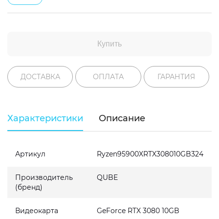
Купить
ДОСТАВКА
ОПЛАТА
ГАРАНТИЯ
Характеристики
Описание
Артикул
Ryzen95900XRTX308010GB324
Производитель
QUBE
(бренд)
Видеокарта
GeForce RTX 3080 10GB