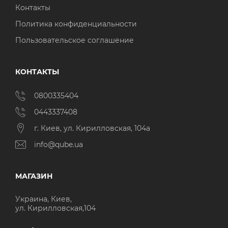
Контакты
Политика конфиденциальности
Пользовательское соглашение
КОНТАКТЫ
0800335404
0443337408
г. Киев, ул. Кирилловская, 104а
info@qube.ua
МАГАЗИН
Украина, Киев,
ул. Кирилловская,104