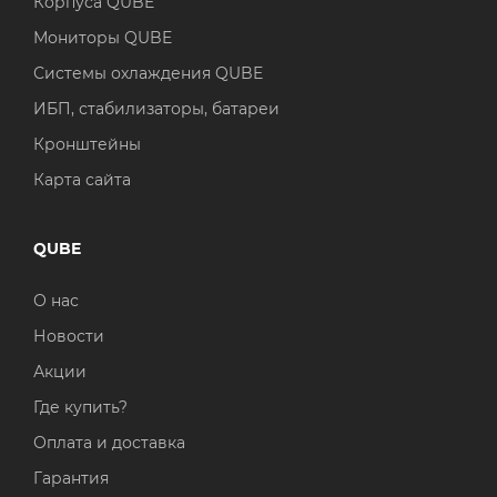
Корпуса QUBE
Мониторы QUBE
Системы охлаждения QUBE
ИБП, стабилизаторы, батареи
Кронштейны
Карта сайта
QUBE
О нас
Новости
Акции
Где купить?
Оплата и доставка
Гарантия