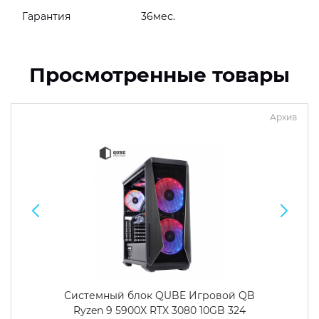
Гарантия
36мес.
Просмотренные товары
Архив
Системный блок QUBE Игровой QB
Ryzen 9 5900X RTX 3080 10GB 324