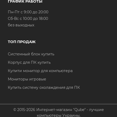
ГРАФИК РАБОТЫ
Пн-Пт с 9:00 до 20:00
Cб-Вс с 10:00 до 18:00
без выходных
ТОП ПРОДАЖ
Системный блок купить
Корпус для ПК купить
Купити монитор для компьютера
Мониторы игровые
Купить систему охолаждения для ПК
© 2015-2026 Интернет-магазин "Qube" - лучшие
компьютеры Украины.