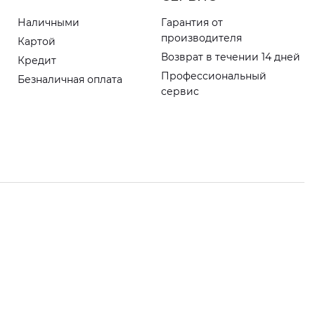
Наличными
Гарантия от
производителя
Картой
Возврат в течении 14 дней
Кредит
Профессиональный
Безналичная оплата
сервис