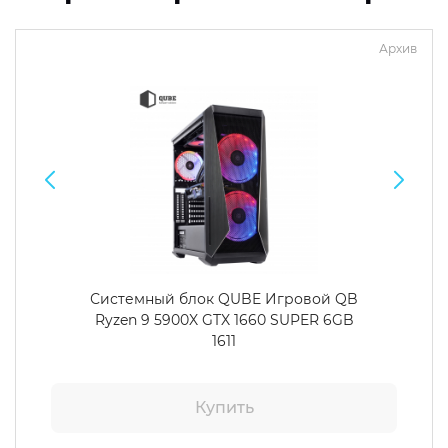
Архив
Системный блок QUBE Игровой QB
Ryzen 9 5900X GTX 1660 SUPER 6GB
1611
Купить