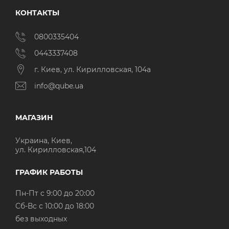
КОНТАКТЫ
0800335404
0443337408
г. Киев, ул. Кирилловская, 104а
info@qube.ua
МАГАЗИН
Украина, Киев,
ул. Кирилловская,104
ГРАФИК РАБОТЫ
Пн-Пт с 9:00 до 20:00
Cб-Вс с 10:00 до 18:00
без выходных