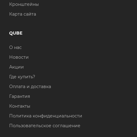
Кронштейны
Карта сайта
QUBE
О нас
Новости
Акции
Где купить?
Оплата и доставка
Гарантия
Контакты
Политика конфиденциальности
Пользовательское соглашение