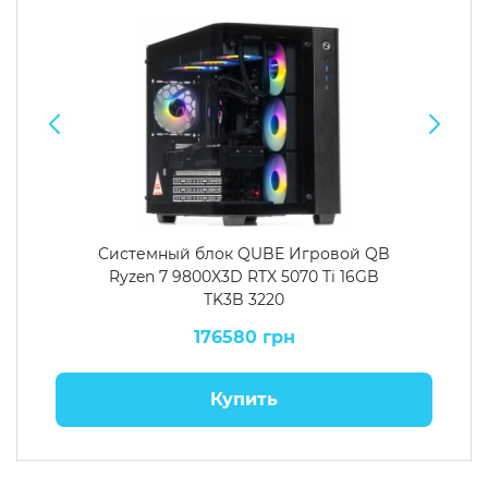
Системный блок QUBE Игровой QB
Ryzen 7 9800X3D RTX 5070 Ti 16GB
TK3B 3220
176580 грн
Купить