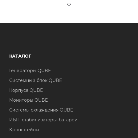
КАТАЛОГ
Генераторы QUBE
Системный блок QUBE
Корпуса QUBE
Мониторы QUBE
Системы охлаждения QUBE
ИБП, стабилизаторы, батареи
Кронштейны