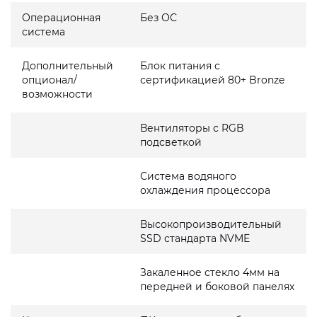
Операционная
Без ОС
система
Дополнительный
Блок питания с
опционал/
сертификацией 80+ Bronze
возможности
Вентиляторы с RGB
подсветкой
Система водяного
охлаждения процессора
Высокопроизводительный
SSD стандарта NVME
Закаленное стекло 4мм на
передней и боковой панелях