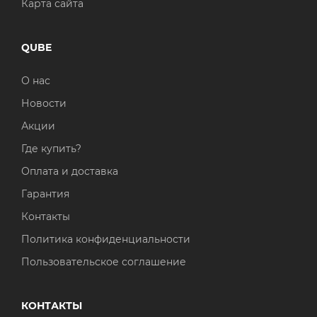
Карта сайта
QUBE
О нас
Новости
Акции
Где купить?
Оплата и доставка
Гарантия
Контакты
Политика конфиденциальности
Пользовательское соглашение
КОНТАКТЫ