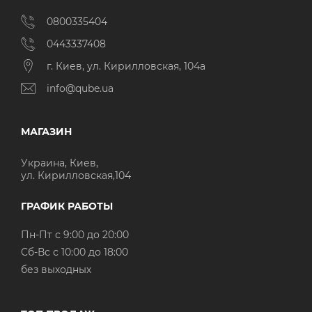
0800335404
0443337408
г. Киев, ул. Кирилловская, 104а
info@qube.ua
МАГАЗИН
Украина, Киев,
ул. Кирилловская,104
ГРАФИК РАБОТЫ
Пн-Пт с 9:00 до 20:00
Cб-Вс с 10:00 до 18:00
без выходных