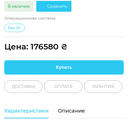
В наличии
Сравнить
Операционная система
Без ОС
Цена:
176580
₴
Купить
ДОСТАВКА
ОПЛАТА
ГАРАНТИЯ
Характеристики
Описание