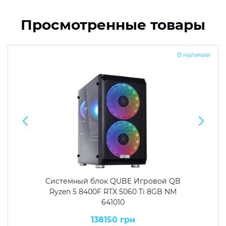
Просмотренные товары
В наличии
Системный блок QUBE Игровой QB
Ryzen 5 8400F RTX 5060 Ti 8GB NM
641010
138150 грн