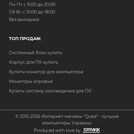
Пн-Пт с 9:00 до 20:00
Cб-Вс с 10:00 до 18:00
без выходных
ТОП ПРОДАЖ
Системный блок купить
Корпус для ПК купить
Купити монитор для компьютера
Мониторы игровые
Купить систему охолаждения для ПК
© 2015-2026 Интернет-магазин "Qube" - лучшие
компьютеры Украины.
Produced with love by