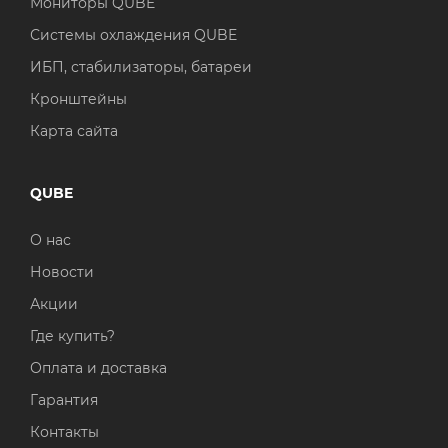
Мониторы QUBE
Системы охлаждения QUBE
ИБП, стабилизаторы, батареи
Кронштейны
Карта сайта
QUBE
О нас
Новости
Акции
Где купить?
Оплата и доставка
Гарантия
Контакты