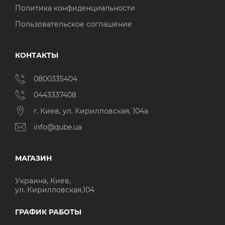
Политика конфиденциальности
Пользовательское соглашение
КОНТАКТЫ
0800335404
0443337408
г. Киев, ул. Кирилловская, 104а
info@qube.ua
МАГАЗИН
Украина, Киев,
ул. Кирилловская,104
ГРАФИК РАБОТЫ