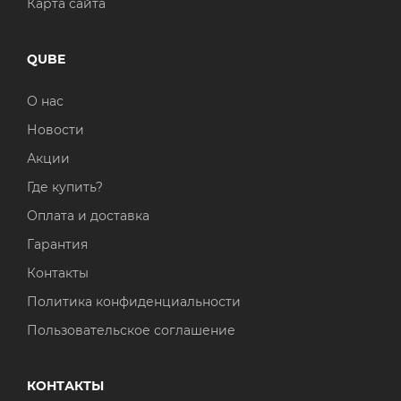
Карта сайта
QUBE
О нас
Новости
Акции
Где купить?
Оплата и доставка
Гарантия
Контакты
Политика конфиденциальности
Пользовательское соглашение
КОНТАКТЫ