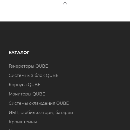
КАТАЛОГ
Генераторы QUBE
Системный блок QUBE
Корпуса QUBE
Мониторы QUBE
Системы охлаждения QUBE
ИБП, стабилизаторы, батареи
Кронштейны