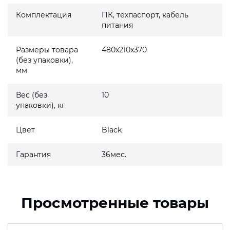
Комплектация
ПК, техпаспорт, кабель
питания
Размеры товара
480x210x370
(без упаковки),
мм
Вес (без
10
упаковки), кг
Цвет
Black
Гарантия
36мес.
Просмотренные товары