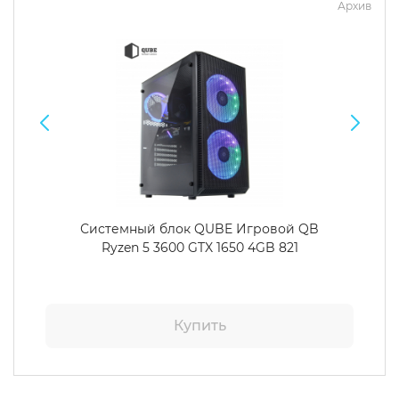
Архив
Системный блок QUBE Игровой QB
Ryzen 5 3600 GTX 1650 4GB 821
Купить