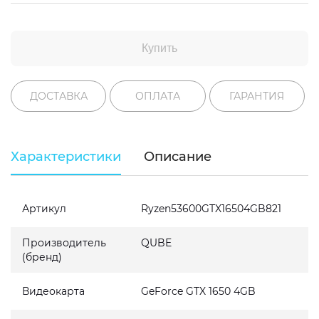
Купить
ДОСТАВКА
ОПЛАТА
ГАРАНТИЯ
Характеристики
Описание
Артикул
Ryzen53600GTX16504GB821
Производитель
QUBE
(бренд)
Видеокарта
GeForce GTX 1650 4GB