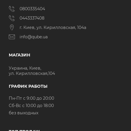
0800335404
0443337408
г. Киев, ул. Кирилловская, 104а
info@qube.ua
МАГАЗИН
Украина, Киев,
ул. Кирилловская,104
ГРАФИК РАБОТЫ
Пн-Пт с 9:00 до 20:00
Cб-Вс с 10:00 до 18:00
без выходных