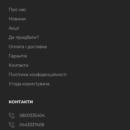
Про нас
Новини
Акції
Де придбати?
Оплата і доставка
Гарантія
Контакти
Політика конфіденційності
Угода користувача
КОНТАКТИ
0800335404
0443337408