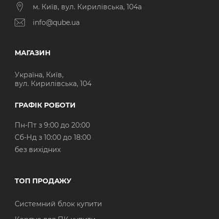
м. Київ, вул. Кирилівська, 104а
info@qube.ua
МАГАЗИН
Україна, Київ,
вул. Кирилівська, 104
ГРАФІК РОБОТИ
Пн-Пт з 9:00 до 20:00
Cб-Нд з 10:00 до 18:00
без вихідних
ТОП ПРОДАЖУ
Системний блок купити