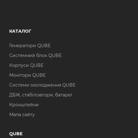
КАТАЛОГ
Генератори QUBE
Системний блок QUBE
Корпуси QUBE
Монітори QUBE
Системи охолодження QUBE
ДБЖ, стабілізатори, батареї
Кронштейни
Мапа сайту
QUBE