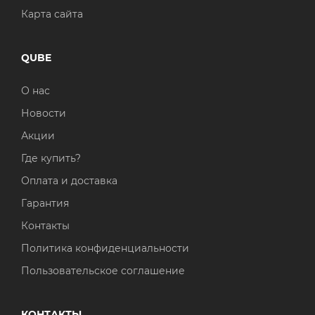
Карта сайта
QUBE
О нас
Новости
Акции
Где купить?
Оплата и доставка
Гарантия
Контакты
Политика конфиденциальности
Пользовательское соглашение
КОНТАКТЫ