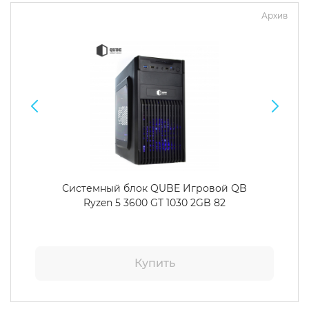
Архив
Системный блок QUBE Игровой QB
Ryzen 5 3600 GT 1030 2GB 82
Купить