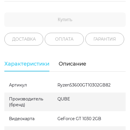
Купить
ДОСТАВКА
ОПЛАТА
ГАРАНТИЯ
Характеристики
Описание
Артикул
Ryzen53600GT10302GB82
Производитель
QUBE
(бренд)
Видеокарта
GeForce GT 1030 2GB