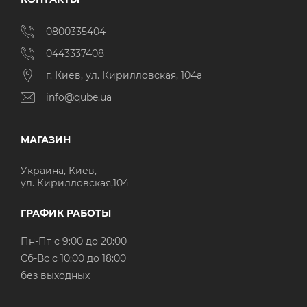
0800335404
0443337408
г. Киев, ул. Кирилловская, 104а
info@qube.ua
МАГАЗИН
Украина, Киев,
ул. Кирилловская,104
ГРАФИК РАБОТЫ
Пн-Пт с 9:00 до 20:00
Cб-Вс с 10:00 до 18:00
без выходных