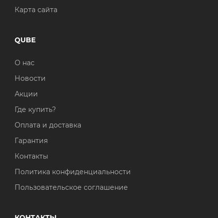
Карта сайта
QUBE
О нас
Новости
Акции
Где купить?
Оплата и доставка
Гарантия
Контакты
Политика конфиденциальности
Пользовательское соглашение
КОНТАКТЫ