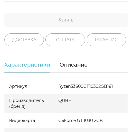
Купить
ДОСТАВКА
ОПЛАТА
ГАРАНТИЯ
Характеристики
Описание
Артикул
Ryzen53600GT10302GB161
Производитель
QUBE
(бренд)
Видеокарта
GeForce GT 1030 2GB