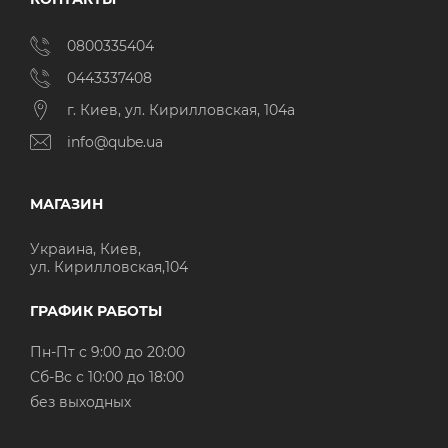
0800335404
0443337408
г. Киев, ул. Кирилловская, 104а
info@qube.ua
МАГАЗИН
Украина, Киев,
ул. Кирилловская,104
ГРАФИК РАБОТЫ
Пн-Пт с 9:00 до 20:00
Cб-Вс с 10:00 до 18:00
без выходных