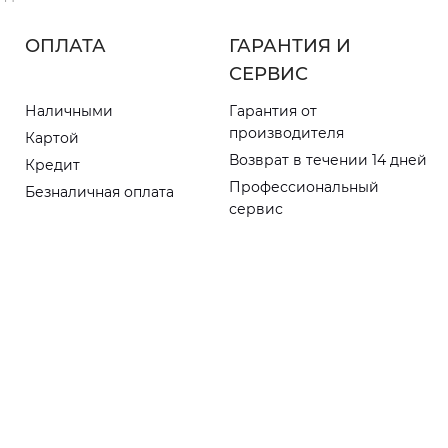
ОПЛАТА
ГАРАНТИЯ И
СЕРВИС
Наличными
Гарантия от
производителя
Картой
Возврат в течении 14 дней
Кредит
Профессиональный
Безналичная оплата
сервис