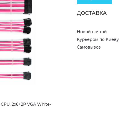
ДОСТАВКА
Новой почтой
Курьером по Киеву
Самовывоз
 CPU, 2x6+2P VGA White-