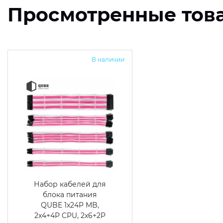
Просмотренные тов
В наличии
Набор кабелей для
блока питания
QUBE 1x24P MB,
2x4+4P CPU, 2x6+2P