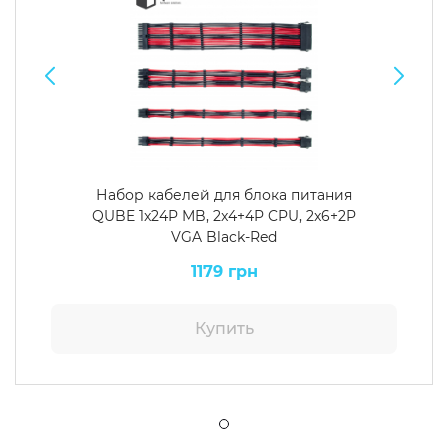
Набор кабелей для блока питания
QUBE 1x24P MB, 2x4+4P CPU, 2x6+2P
VGA Black-Red
1179 грн
Купить