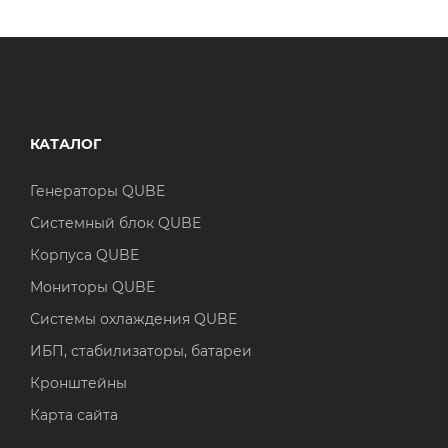
КАТАЛОГ
Генераторы QUBE
Системный блок QUBE
Корпуса QUBE
Мониторы QUBE
Системы охлаждения QUBE
ИБП, стабилизаторы, батареи
Кронштейны
Карта сайта