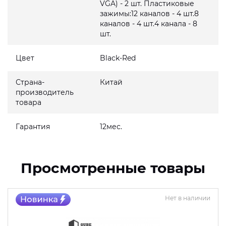
VGA) - 2 шт. Пластиковые
зажимы:12 каналов - 4 шт.8
каналов - 4 шт.4 канала - 8
шт.
Цвет
Black-Red
Страна-
Китай
производитель
товара
Гарантия
12мес.
Просмотренные товары
Нет в наличии