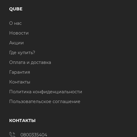
QUBE
О нас
Новости
Акции
Где купить?
Оплата и доставка
Гарантия
Контакты
Политика конфиденциальности
Пользовательское соглашение
КОНТАКТЫ
0800335404