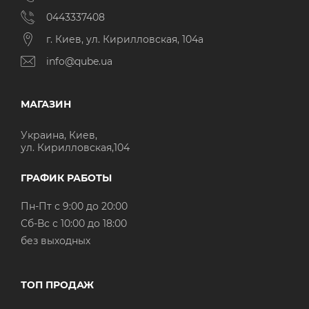
0443337408
г. Киев, ул. Кирилловская, 104а
info@qube.ua
МАГАЗИН
Украина, Киев,
ул. Кирилловская,104
ГРАФИК РАБОТЫ
Пн-Пт с 9:00 до 20:00
Cб-Вс с 10:00 до 18:00
без выходных
ТОП ПРОДАЖ