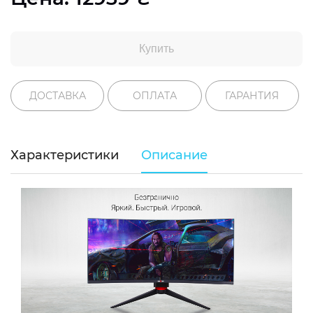
Купить
ДОСТАВКА
ОПЛАТА
ГАРАНТИЯ
Характеристики
Описание