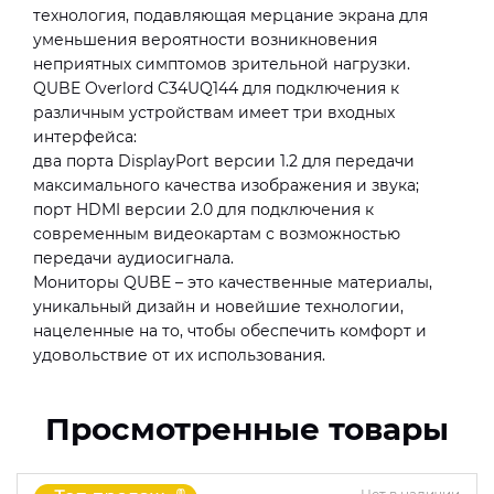
технология, подавляющая мерцание экрана для
уменьшения вероятности возникновения
неприятных симптомов зрительной нагрузки.
QUBE Overlord C34UQ144 для подключения к
различным устройствам имеет три входных
интерфейса:
два порта DisplayPort версии 1.2 для передачи
максимального качества изображения и звука;
порт HDMI версии 2.0 для подключения к
современным видеокартам с возможностью
передачи аудиосигнала.
Мониторы QUBE – это качественные материалы,
уникальный дизайн и новейшие технологии,
нацеленные на то, чтобы обеспечить комфорт и
удовольствие от их использования.
Просмотренные товары