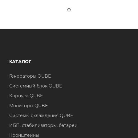
КАТАЛОГ
Генераторы QUBE
Системный блок QUBE
Корпуса QUBE
Мониторы QUBE
Системы охлаждения QUBE
ИБП, стабилизаторы, батареи
Кронштейны