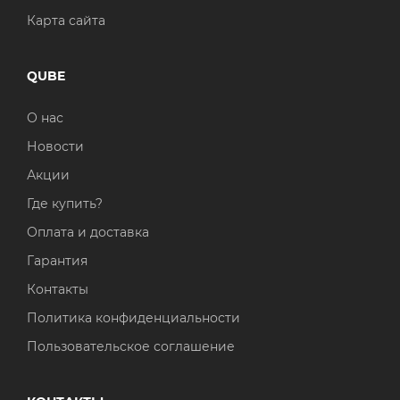
Карта сайта
QUBE
О нас
Новости
Акции
Где купить?
Оплата и доставка
Гарантия
Контакты
Политика конфиденциальности
Пользовательское соглашение