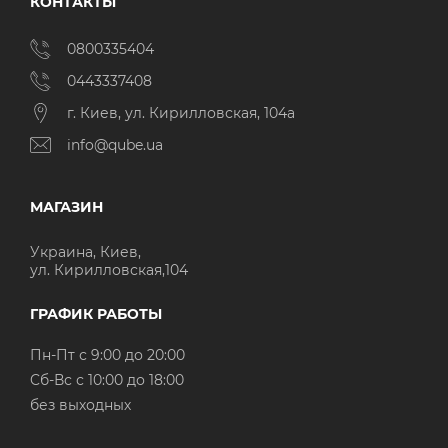
КОНТАКТЫ
0800335404
0443337408
г. Киев, ул. Кирилловская, 104а
info@qube.ua
МАГАЗИН
Украина, Киев,
ул. Кирилловская,104
ГРАФИК РАБОТЫ
Пн-Пт с 9:00 до 20:00
Cб-Вс с 10:00 до 18:00
без выходных