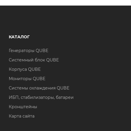
КАТАЛОГ
Генераторы QUBE
Системный блок QUBE
Корпуса QUBE
Мониторы QUBE
Системы охлаждения QUBE
ИБП, стабилизаторы, батареи
Кронштейны
Карта сайта