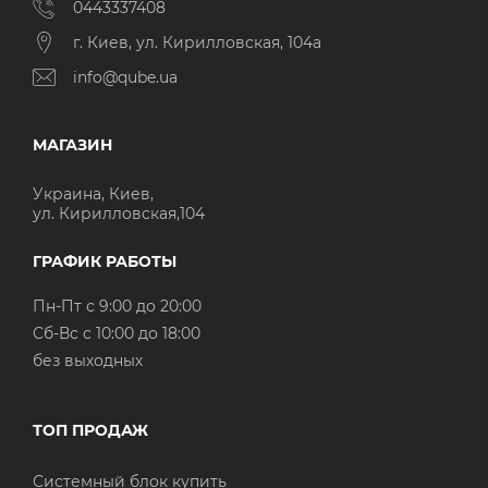
0443337408
г. Киев, ул. Кирилловская, 104а
info@qube.ua
МАГАЗИН
Украина, Киев,
ул. Кирилловская,104
ГРАФИК РАБОТЫ
Пн-Пт с 9:00 до 20:00
Cб-Вс с 10:00 до 18:00
без выходных
ТОП ПРОДАЖ
Системный блок купить