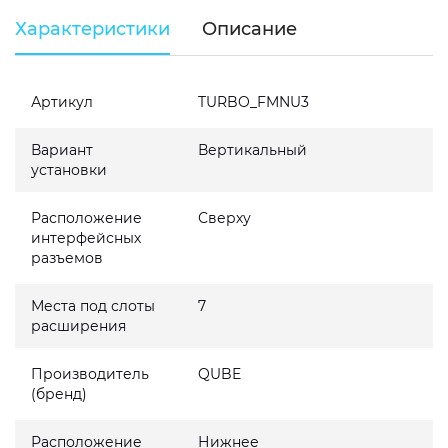
Характеристики
Описание
Артикул
TURBO_FMNU3
Вариант
Вертикальный
установки
Расположение
Сверху
интерфейсных
разъемов
Места под слоты
7
расширения
Производитель
QUBE
(бренд)
Расположение
Нижнее