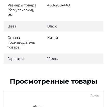
Размеры товара
400x200x440
(без упаковки),
мм
Цвет
Black
Страна-
Китай
производитель
товара
Гарантия
12мес.
Просмотренные товары
Архив