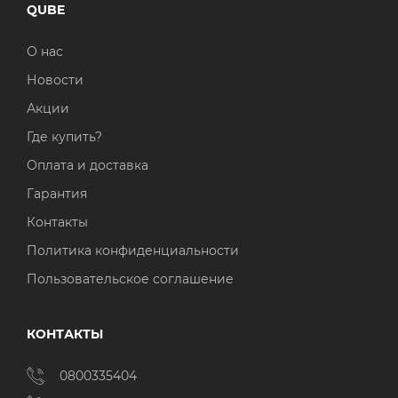
QUBE
О нас
Новости
Акции
Где купить?
Оплата и доставка
Гарантия
Контакты
Политика конфиденциальности
Пользовательское соглашение
КОНТАКТЫ
0800335404