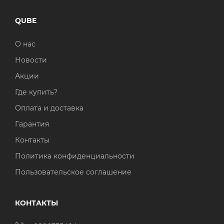
QUBE
О нас
Новости
Акции
Где купить?
Оплата и доставка
Гарантия
Контакты
Политика конфиденциальности
Пользовательское соглашение
КОНТАКТЫ