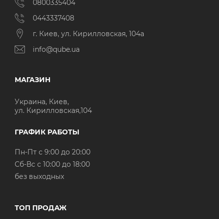
0800335404
0443337408
г. Киев, ул. Кирилловская, 104а
info@qube.ua
МАГАЗИН
Украина, Киев,
ул. Кирилловская,104
ГРАФИК РАБОТЫ
Пн-Пт с 9:00 до 20:00
Cб-Вс с 10:00 до 18:00
без выходных
ТОП ПРОДАЖ