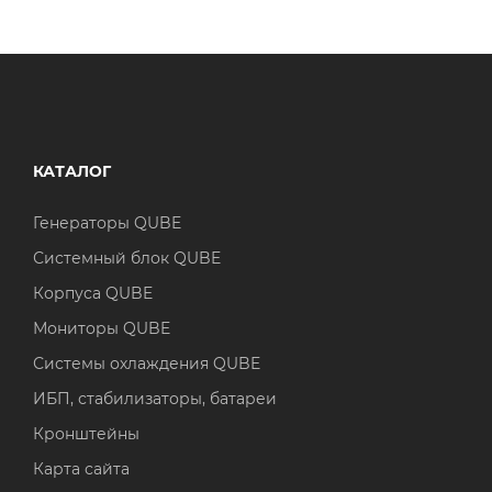
КАТАЛОГ
Генераторы QUBE
Системный блок QUBE
Корпуса QUBE
Мониторы QUBE
Системы охлаждения QUBE
ИБП, стабилизаторы, батареи
Кронштейны
Карта сайта