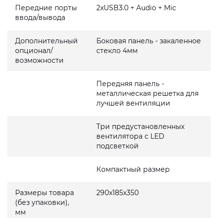
Передние порты
2xUSB3.0 + Audio + Mic
ввода/вывода
Дополнительный
Боковая панель - закаленное
опционал/
стекло 4мм
возможности
Передняя панель -
металлическая решетка для
лучшей вентиляции
Три предустановленных
вентилятора с LED
подсветкой
Компактный размер
Размеры товара
290x185x350
(без упаковки),
мм