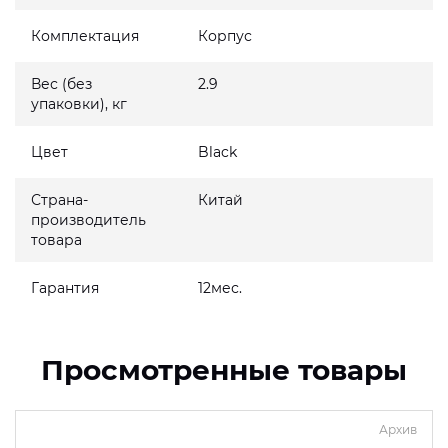
Комплектация
Корпус
Вес (без
2.9
упаковки), кг
Цвет
Black
Страна-
Китай
производитель
товара
Гарантия
12мес.
Просмотренные товары
Архив