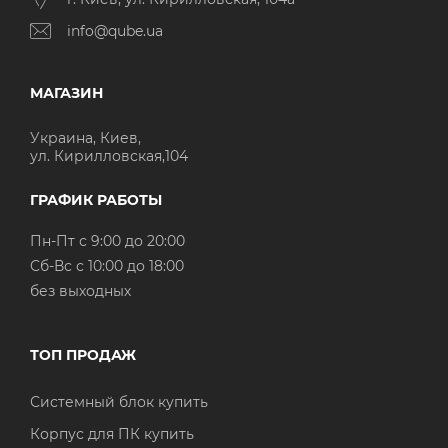
info@qube.ua
МАГАЗИН
Украина, Киев,
ул. Кирилловская,104
ГРАФИК РАБОТЫ
Пн-Пт с 9:00 до 20:00
Cб-Вс с 10:00 до 18:00
без выходных
ТОП ПРОДАЖ
Системный блок купить
Корпус для ПК купить