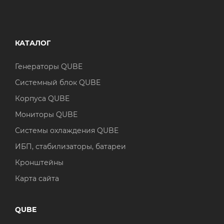
КАТАЛОГ
Генераторы QUBE
Системный блок QUBE
Корпуса QUBE
Мониторы QUBE
Системы охлаждения QUBE
ИБП, стабилизаторы, батареи
Кронштейны
Карта сайта
QUBE