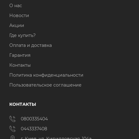
О нас
Новости
Акции
Где купить?
Оплата и доставка
Гарантия
Контакты
Политика конфиденциальности
Пользовательское соглашение
КОНТАКТЫ
0800335404
0443337408
г. Киев, ул. Кирилловская, 104а