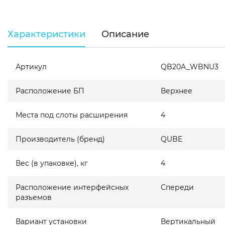
Характеристики
Описание
Артикул
QB20A_WBNU3
Расположение БП
Верхнее
Места под слоты расширения
4
Производитель (бренд)
QUBE
Вес (в упаковке), кг
4
Расположение интерфейсных
Спереди
разъемов
Вариант установки
Вертикальный