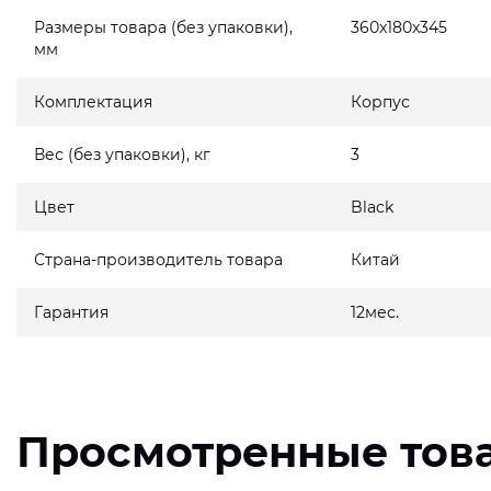
Размеры товара (без упаковки),
360x180x345
мм
Комплектация
Корпус
Вес (без упаковки), кг
3
Цвет
Black
Страна-производитель товара
Китай
Гарантия
12мес.
Просмотренные тов