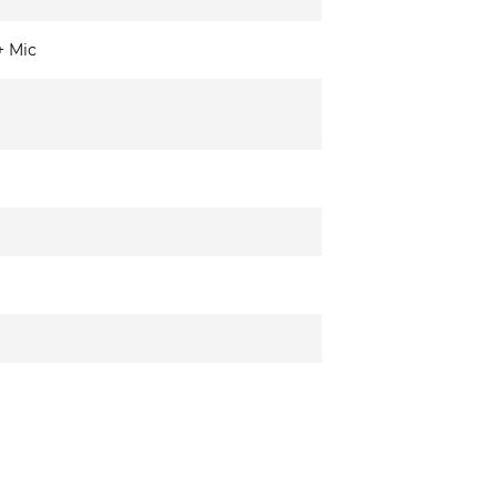
+ Mic