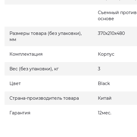
Съемный против
основе
Размеры товара (без упаковки),
370x210x480
мм
Комплектация
Корпус
Вес (без упаковки), кг
3
Цвет
Black
Страна-производитель товара
Китай
Гарантия
12мес.