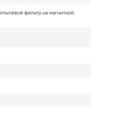
опылевой фильтр на магнитной