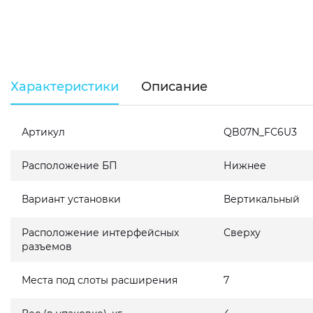
Характеристики
Описание
Артикул
QB07N_FC6U3
Расположение БП
Нижнее
Вариант установки
Вертикальный
Расположение интерфейсных
Сверху
разъемов
Места под слоты расширения
7