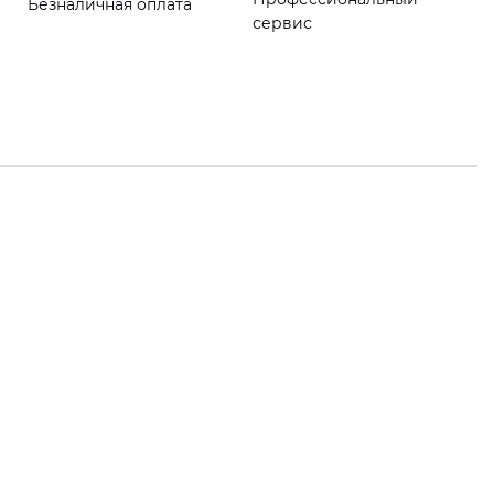
Безналичная оплата
сервис