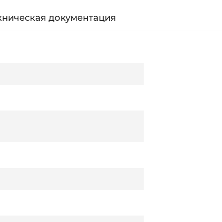
хническая документация