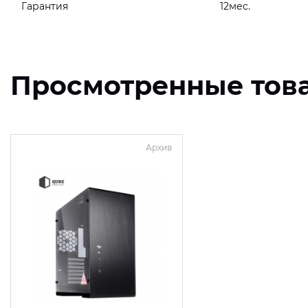
Гарантия
12мес.
Просмотренные тов
Архив