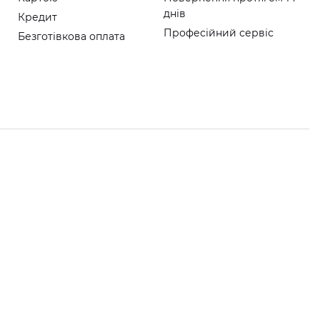
днів
Кредит
Професійний сервіс
Безготівкова оплата